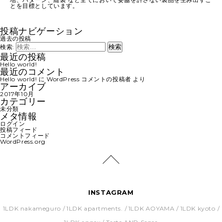
とを目標としています。
投稿ナビゲーション
過去の投稿
検索:
最近の投稿
Hello world!
最近のコメント
Hello world!
に
WordPress コメントの投稿者
より
アーカイブ
2017年10月
カテゴリー
未分類
メタ情報
ログイン
投稿フィード
コメントフィード
WordPress.org
INSTAGRAM
1LDK nakameguro
1LDK apartments.
1LDK AOYAMA
1LDK kyoto