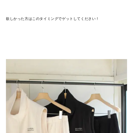
欲しかった方はこのタイミングでゲットしてください！