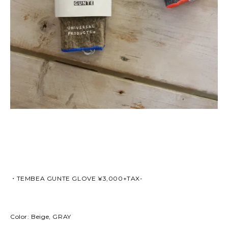
・TEMBEA GUNTE GLOVE ¥3,000+TAX-
Color: Beige, GRAY