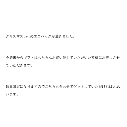
クリスマスver.のエコバッグが届きました。
今週末からギフトはもちろんお買い物していただいた皆様にお渡しさせ
ていただきます。
数量限定になりますのでこちらも合わせてゲットしていただければと思
います。