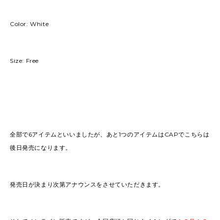
Color: White
Size: Free
全部で6アイテムといいましたが、あと1つのアイテムはCAPでこちらは
後日発売になります。
発売日が決まり次第アナウンスをさせていただきます。