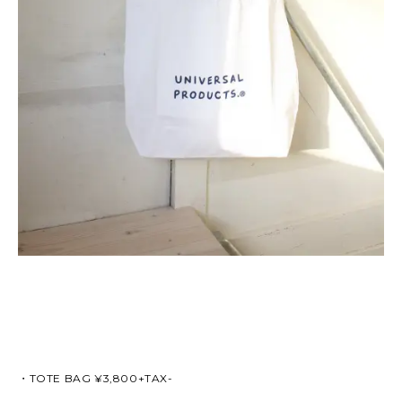
・TOTE BAG ¥3,800+TAX-