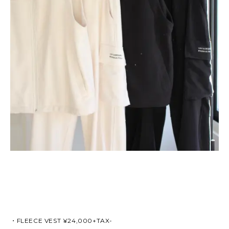
・FLEECE VEST ¥24,000+TAX-