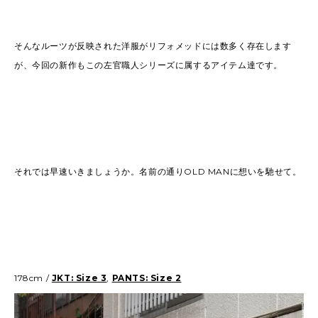
そんなルーツが反映された洋服がリフォメッドには数多く存在します
が、今回の新作もこの左官職人シリーズに属するアイテム達です。
それでは早速いきましょうか。名前の通りOLD MANに想いを馳せて。
178cm /
JKT: Size 3
,
PANTS: Size 2