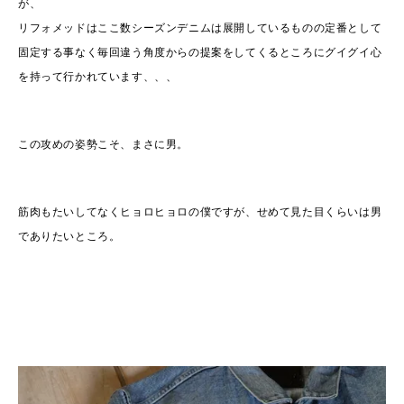
が、
リフォメッドはここ数シーズンデニムは展開しているものの定番として
固定する事なく毎回違う角度からの提案をしてくるところにグイグイ心
を持って行かれています、、、
この攻めの姿勢こそ、まさに男。
筋肉もたいしてなくヒョロヒョロの僕ですが、せめて見た目くらいは男
でありたいところ。