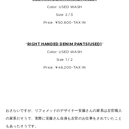
Color: USED WASH
Size: 2 / 3
Price: ￥50,600-TAX IN
“
RIGHT HANDED DENIM PANTS(USED)
”
Color: USED WASH
Size: 1 / 2
Price: ￥46,200-TAX IN
おさらいですが、リフォメッドのデザイナー安藤さんの家系は左官職人
の家系だそうで、実際に安藤さん自身も左官のお仕事をされていたこと
もあったそうです。