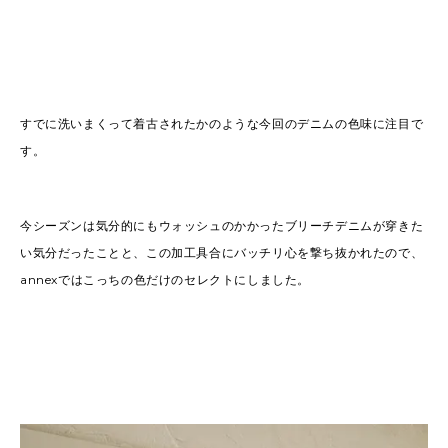
すでに洗いまくって着古されたかのような今回のデニムの色味に注目で
す。
今シーズンは気分的にもウォッシュのかかったブリーチデニムが穿きた
い気分だったことと、この加工具合にバッチリ心を撃ち抜かれたので、
annexではこっちの色だけのセレクトにしました。