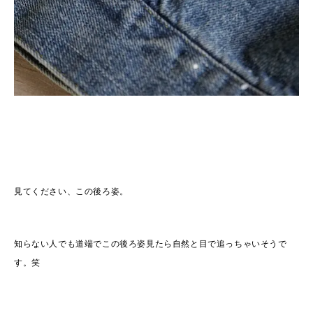
見てください、この後ろ姿。
知らない人でも道端でこの後ろ姿見たら自然と目で追っちゃいそうで
す。笑