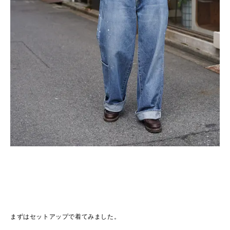
まずはセットアップで着てみました。