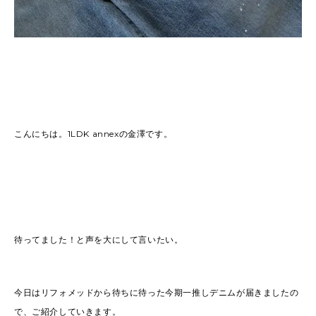
こんにちは。1LDK annexの金澤です。
待ってました！と声を大にして言いたい。
今日はリフォメッドから待ちに待った今期一推しデニムが届きましたの
で、ご紹介していきます。