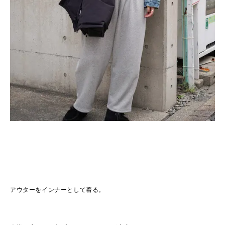
アウターをインナーとして着る。