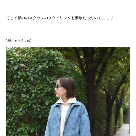
そして都内のスタッフのスタイリングも素敵だったのでここで。
155cm / Size0