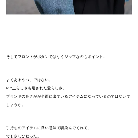
そしてフロントがボタンではなくジップなのもポイント。
よくあるやつ、ではない。
MY__らしさも足された愛らしさ。
ブランドの良さがが全面に出ているアイテムになっているのではないで
しょうか。
手持ちのアイテムに良い意味で馴染んでくれて、
でも少しひねった。