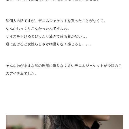
私個人の話ですが、デニムジャケットを買ったことがなくて。
なんかしっくりこなかったんですよね。
サイズを下げるとぴったり過ぎて落ち着かないし、
逆にあげると女性らしさが物足りなく感じるし、、、
そんなわがままな私の理想に限りなく近いデニムジャケットが今回のこ
のアイテムでした。