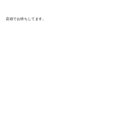
店頭でお待ちしてます。