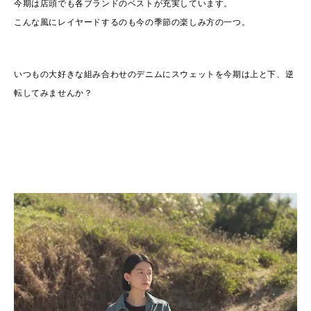
今期は店頭でも各ブランドのベストが充実しています。
こんな風にレイヤードするのも今の季節の楽しみ方の一つ。
いつもの大好きな組み合わせのデニムにスウェットを今期は上と下、逆
転してみませんか？