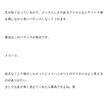
丈が短くなっているので、メンズらしさのあるアイテムもレディース感
を残しながら良いバランスになってくれます。
最近はこのバランスが気分です。
メリハリ。
短丈なことで体のシルエットにメリハリがつくのでスタイルよく見える
のがありがたい。
少しでも足が長く見えてくれたら最高ですよね。笑