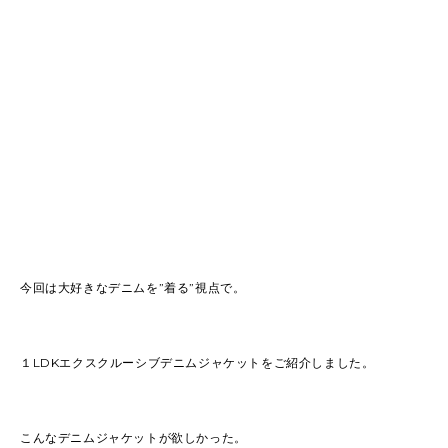
今回は大好きなデニムを”着る”視点で。
１LDKエクスクルーシブデニムジャケットをご紹介しました。
こんなデニムジャケットが欲しかった。