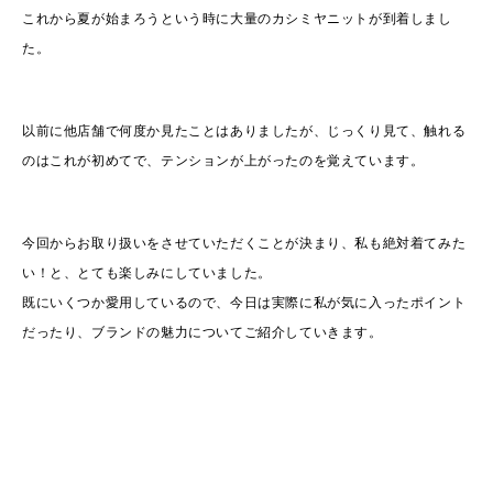
これから夏が始まろうという時に大量のカシミヤニットが到着しまし
た。
以前に他店舗で何度か見たことはありましたが、じっくり見て、触れる
のはこれが初めてで、テンションが上がったのを覚えています。
今回からお取り扱いをさせていただくことが決まり、私も絶対着てみた
い！と、とても楽しみにしていました。
既にいくつか愛用しているので、今日は実際に私が気に入ったポイント
だったり、ブランドの魅力についてご紹介していきます。