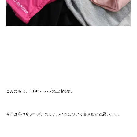
こんにちは。1LDK annexの三浦です。
今日は私の今シーズンのリアルバイについて書きたいと思います。