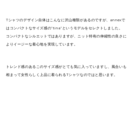
Tシャツのデザイン自体はこんなに沢山種類があるのですが、annexで
はコンパクトなサイズ感の”tina”というモデルをセレクトしました。
コンパクトなシルエットではありますが、ニット特有の伸縮性の良さに
よりイージーな着心地を実現しています。
トレンド感のあるこのサイズ感がとても気に入っていますし、風合いも
相まって女性らしく上品に着られるTシャツなのではと思います。