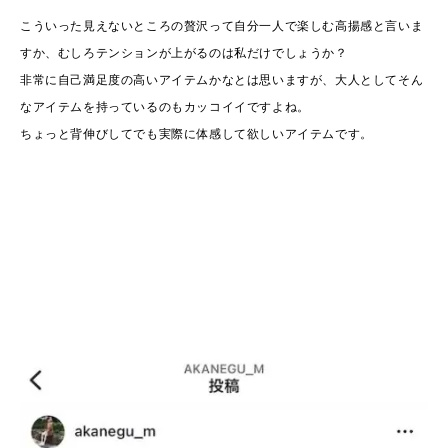
こういった見えないところの贅沢って自分一人で楽しむ高揚感と言いま
すか、むしろテンションが上がるのは私だけでしょうか？
非常に自己満足度の高いアイテムかなとは思いますが、大人としてそん
なアイテムを持っているのもカッコイイですよね。
ちょっと背伸びしてでも実際に体感して欲しいアイテムです。