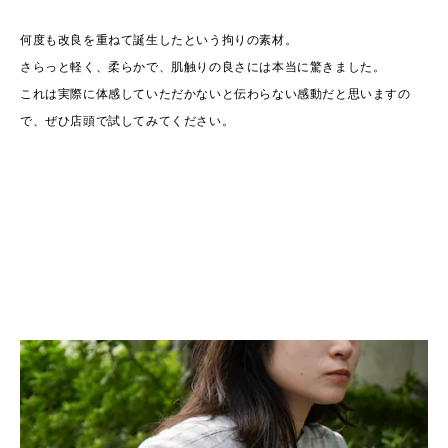
何度も改良を重ねて誕生したという拘りの素材。
さらっと軽く、柔らかで、肌触りの良さには本当に驚きました。
これは実際に体感していただかないと伝わらない感動だと思いますの
で、ぜひ店頭で試してみてください。