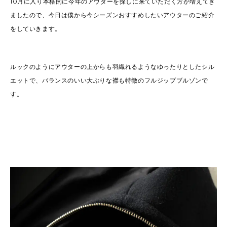
10月に入り本格的に今年のアウターを探しに来ていただく方が増えてき
ましたので、今日は僕から今シーズンおすすめしたいアウターのご紹介
をしていきます。
ルックのようにアウターの上からも羽織れるようなゆったりとしたシル
エットで、バランスのいい大ぶりな襟も特徴のフルジップブルゾンで
す。