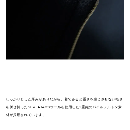
しっかりとした厚みがありながら、着てみると重さを感じさせない軽さ
を併せ持ったSUPER140’sウールを使用した2重織のパイルメルトン素
材が採用されています。