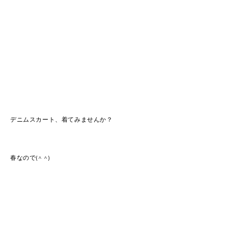
デニムスカート、着てみませんか？
春なので(^ ^)