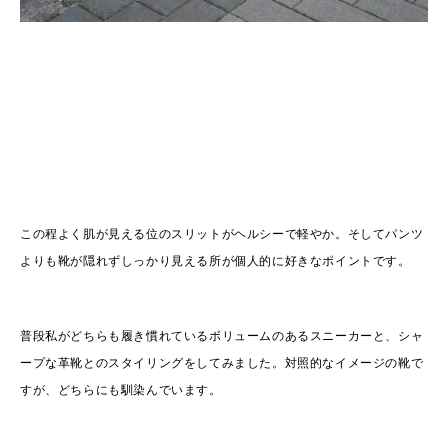
この程よく肌が見える位のスリットがヘルシーで軽やか。そしてパンツ
よりも靴が隠れずしっかり見える所が個人的に好きなポイントです。
普段私がどちらも履き慣れているボリュームのあるスニーカーと、シャ
ープな革靴とのスタイリングをしてみました。対照的なイメージの靴で
すが、どちらにも馴染んでいます。