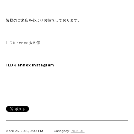
皆様のご来店を心よりお待ちしております。
1LDK annex 大久保
1LDK annex Instagram
April 25, 2026, 3:00 PM
Category:
PICK UP