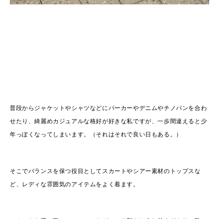
普段からジャケットやシャツなどにパーカーやデニムやチノパンを合わ
せたり、綺麗めカジュアルな格好が好きな私ですが、一歩間違えると少
年っぽくなってしまいます。（それはそれで良い日もある。）
そこでバランスを保つ役目としてスカートやシアー素材のトップスな
ど、レディな雰囲気のアイテムをよく着ます。