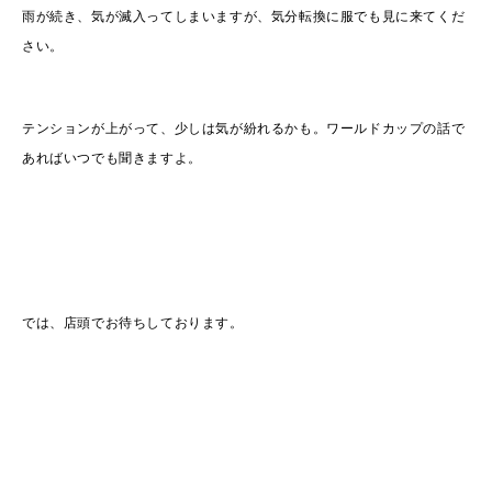
雨が続き、気が滅入ってしまいますが、気分転換に服でも見に来てくだ
さい。
テンションが上がって、少しは気が紛れるかも。ワールドカップの話で
あればいつでも聞きますよ。
では、店頭でお待ちしております。