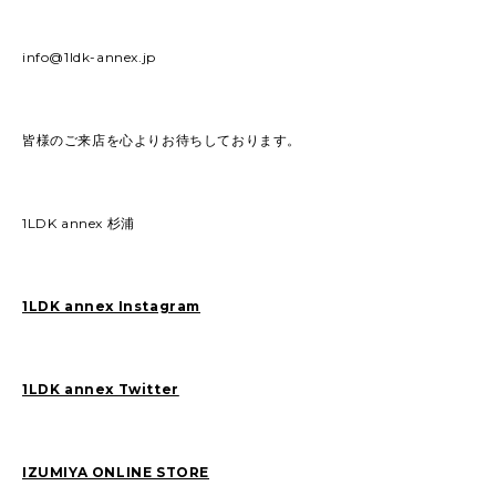
info@1ldk-annex.jp
皆様のご来店を心よりお待ちしております。
1LDK annex 杉浦
1LDK annex Instagram
1LDK annex Twitter
IZUMIYA ONLINE STORE