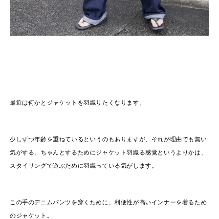
最近は何かとジャケットを羽織りたくなります。
少しずつ年齢を重ねているというのもありますが、それが理由でも無い
気がする。ちゃんとするためにジャケット羽織る感覚というよりかは、
スタイリングで遊ぶために羽織っている気がします。
この手のデニムパンツを穿くために、利便性が高いインナーを着るため
のジャケット。