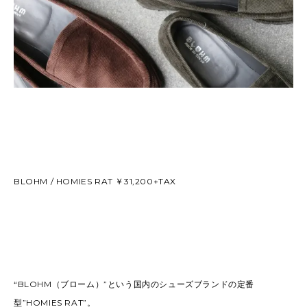
BLOHM / HOMIES RAT ￥31,200+TAX
“BLOHM（ブローム）”という国内のシューズブランドの定番
型”HOMIES RAT”。