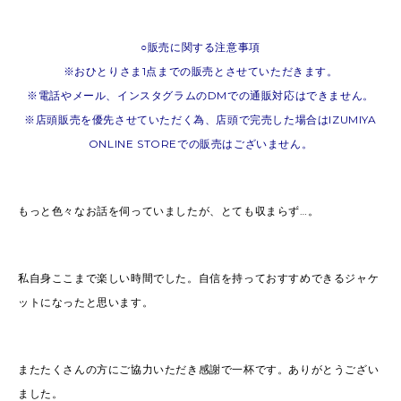
○販売に関する注意事項
※おひとりさま1点までの販売とさせていただきます。
※電話やメール、インスタグラムのDMでの通販対応はできません。
※店頭販売を優先させていただく為、店頭で完売した場合はIZUMIYA
ONLINE STOREでの販売はございません。
もっと色々なお話を伺っていましたが、とても収まらず…。
私自身ここまで楽しい時間でした。自信を持っておすすめできるジャケ
ットになったと思います。
またたくさんの方にご協力いただき感謝で一杯です。ありがとうござい
ました。