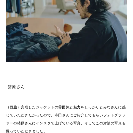
-猪原さん
（西脇）完成したジャケットの雰囲気と魅力をしっかりとみなさんに感
じていただきたかったので、寺田さんにご紹介してもらいフォトグラフ
ァーの猪原さんにインスタで上げている写真、そしてこの対談の写真も
撮っていただきました。