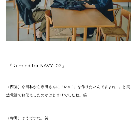
-『Remind for NAVY 02』
（西脇）今回私から寺田さんに「MA-1」を作りたいんですよね…。と突
然電話でお伝えしたのがはじまりでしたね。笑
（寺田）そうですね。笑