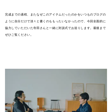
完成までの過程、またなぜこのアイテムだったのかをいつものブログの
ように自分だけで淡々と書くのももったいなかったので、今回全面的に
協力していただいた寺田さんと一緒に対談式でお送りします。最後まで
ぜひご覧ください。