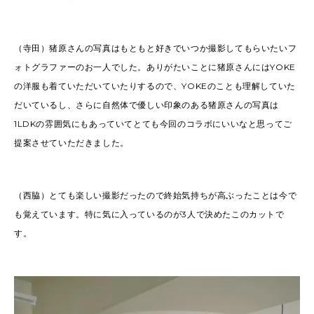
（寺田）猪原さんの写真はもともと好きでいつか撮影してもらいたいフ
ォトグラファーのお一人でした。ありがたいことに猪原さんにはYOKE
の洋服も着ていただいていたりするので、YOKEのことも理解していた
だいているし、さらに自然体で優しい印象のある猪原さんの写真は
1LDKの雰囲気にもあっていてとても今回のコラボにいいなと思ってご
提案させていただきました。
（西脇）とても楽しい撮影だったので終始気持ちが高ぶったことは今で
も覚えています。特に気に入っているのが3人で決めたこのカットで
す。