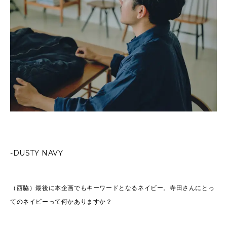
-DUSTY NAVY
（西脇）最後に本企画でもキーワードとなるネイビー。寺田さんにとっ
てのネイビーって何かありますか？