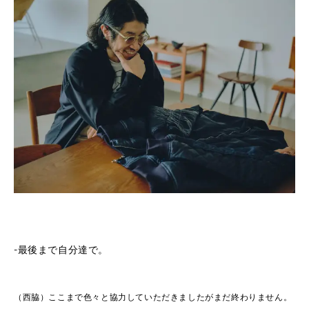
-最後まで自分達で。
（西脇）ここまで色々と協力していただきましたがまだ終わりません。