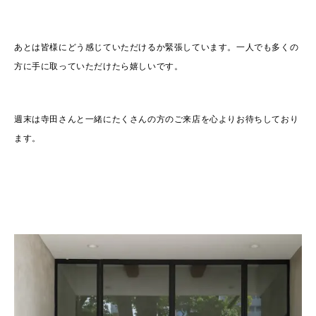
あとは皆様にどう感じていただけるか緊張しています。一人でも多くの
方に手に取っていただけたら嬉しいです。
週末は寺田さんと一緒にたくさんの方のご来店を心よりお待ちしており
ます。