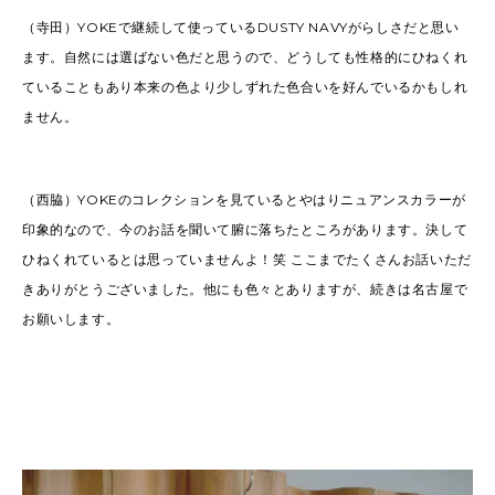
（寺田）YOKEで継続して使っているDUSTY NAVYがらしさだと思い
ます。自然には選ばない色だと思うので、どうしても性格的にひねくれ
ていることもあり本来の色より少しずれた色合いを好んでいるかもしれ
ません。
（西脇）YOKEのコレクションを見ているとやはりニュアンスカラーが
印象的なので、今のお話を聞いて腑に落ちたところがあります。決して
ひねくれているとは思っていませんよ！笑 ここまでたくさんお話いただ
きありがとうございました。他にも色々とありますが、続きは名古屋で
お願いします。