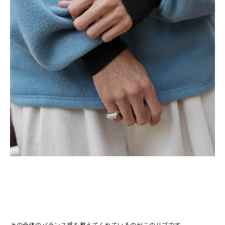
その全体のバランス感を整えてくれているのがこのリブです。