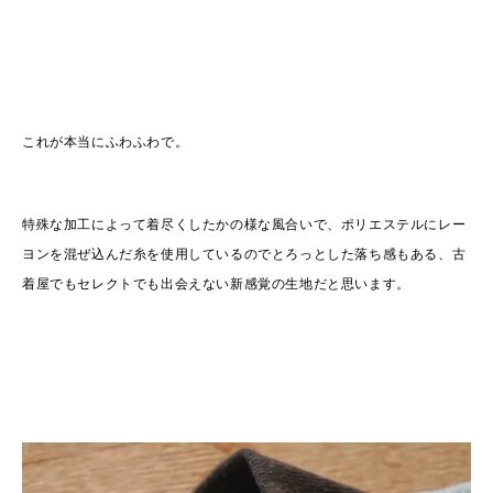
これが本当にふわふわで。
特殊な加工によって着尽くしたかの様な風合いで、ポリエステルにレー
ヨンを混ぜ込んだ糸を使用しているのでとろっとした落ち感もある、古
着屋でもセレクトでも出会えない新感覚の生地だと思います。