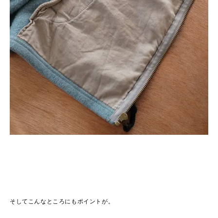
そしてこんなところにもポイントが。