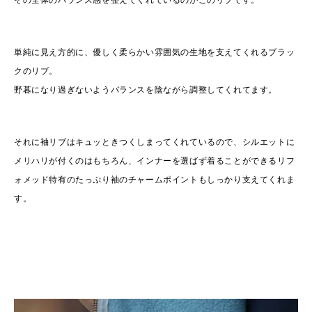
単純に見え方的に、優しく柔らかい雰囲気の生地を支えてくれるブラッ
クのリブ。
野暮になり過ぎないようバランスを陰ながら調整してくれてます。
それに袖リブはキュッときつくしまってくれているので、シルエットに
メリハリが付くのはもちろん、インナーを選ばず着ることができるリフ
ォメッド特有のたっぷり袖のチャームポイントもしっかり支えてくれま
す。