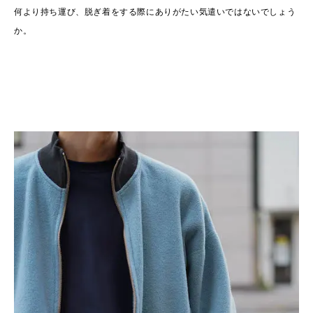
何より持ち運び、脱ぎ着をする際にありがたい気遣いではないでしょう
か。