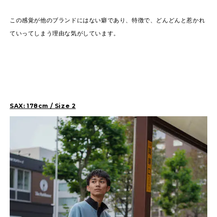
この感覚が他のブランドにはない癖であり、特徴で、どんどんと惹かれ
ていってしまう理由な気がしています。
SAX: 178cm / Size 2