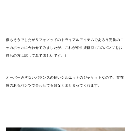
僕もそうでしたがリフォメッドのトライアルアイテムであろう定番のニ
ッカボッカに合わせてみましたが、これが相性抜群◎ (このパンツをお
持ちの方は試してみてほしいです。)
オーバー過ぎないバランスの良いシルエットのジャケットなので、存在
感のあるパンツで合わせても難なくまとまってくれます。