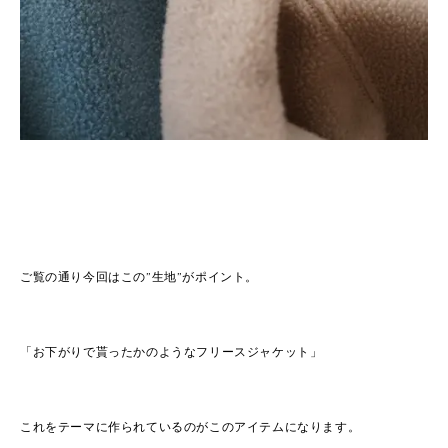
ご覧の通り今回はこの”生地”がポイント。
「お下がりで貰ったかのようなフリースジャケット」
これをテーマに作られているのがこのアイテムになります。