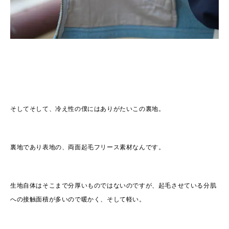
そしてそして、冷え性の僕にはありがたいこの裏地。
裏地であり表地の、両面起毛フリース素材なんです。
生地自体はそこまで分厚いものではないのですが、起毛させている分肌
への接触面積が多いので暖かく、そして軽い。