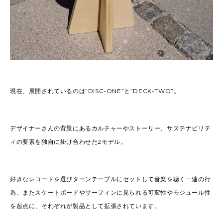
現在、展開されているのは”DISC-ONE”と”DECK-TWO”。
デザイナーさんの背景にあるカルチャーやストーリー、サステナビリテ
ィの要素を独自に掛け合わせた
2モデル。
好きなレコードを選びターンテーブルにセットして音楽を聴く一連の行
為、またスケートボードやサーフィンに見られる可変性やモジュール性
を起点に、それぞれが製品として拡張されています。