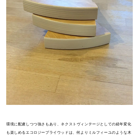
環境に配慮しつつ強さもあり、ネクストヴィンテージとしての経年変化
も楽しめるエコロジープライウッドは、
何よりミルフィーユのような木