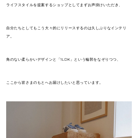
ライフスタイルを提案するショップとしてまずお声掛けいただき、
自分たちとしてもこう大々的にリリースするのは
久しぶりなインテリ
ア。
角のない柔らかいデザインと「1LDK」という輪郭をなぞりつつ、
ここから皆さまのもとへお届けしたいと思っています。