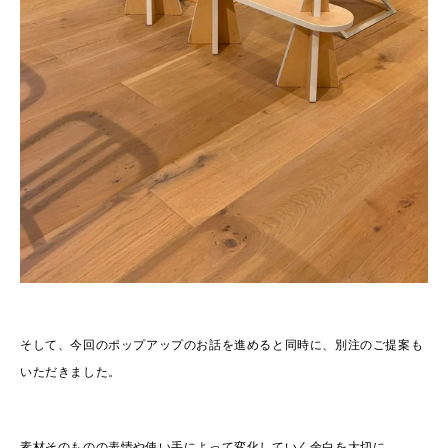
そして、今回のポップアップのお話を進めると同時に、別注のご提案も
いただきました。
素材そのものの表情や使い手によって変化していく余白を大切に、