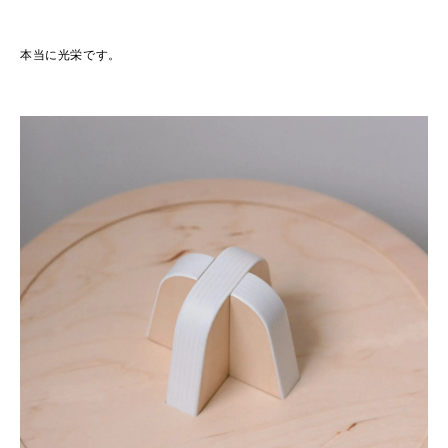
本当に光栄です。