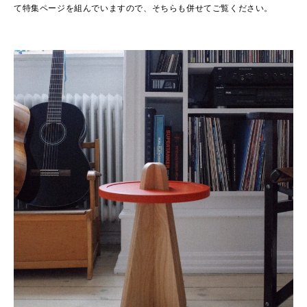
て特集ページを組んでいますので、そちらも併せてご覧ください。