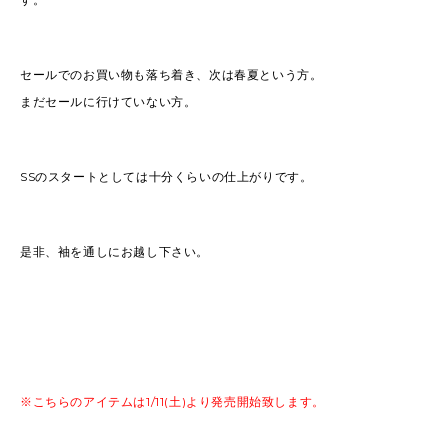
セールでのお買い物も落ち着き、次は春夏という方。
まだセールに行けていない方。
SSのスタートとしては十分くらいの仕上がりです。
是非、袖を通しにお越し下さい。
※こちらのアイテムは1/11(土)より発売開始致します。