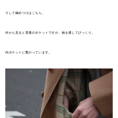
そして極めつけはこちら。
外から見ると普通のポケットですが、袖を通してびっくり。
内ポケットに繋がっています。