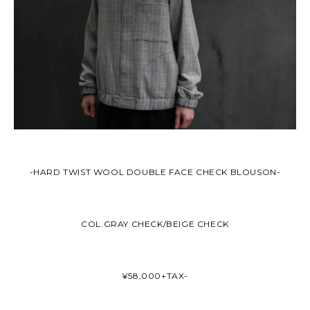
-HARD TWIST WOOL DOUBLE FACE CHECK BLOUSON-
COL.GRAY CHECK/BEIGE CHECK
¥58,000+TAX-