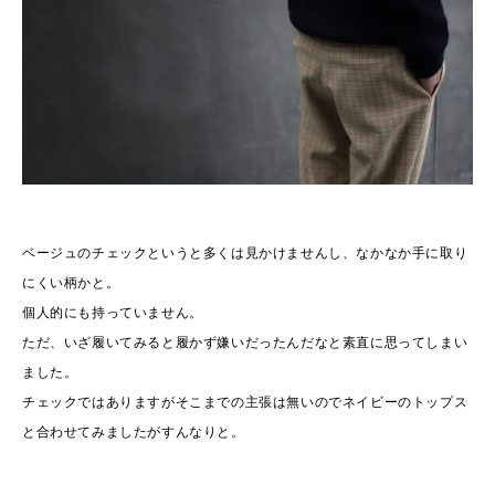
ベージュのチェックというと多くは見かけませんし、なかなか手に取り
にくい柄かと。
個人的にも持っていません。
ただ、いざ履いてみると履かず嫌いだったんだなと素直に思ってしまい
ました。
チェックではありますがそこまでの主張は無いのでネイビーのトップス
と合わせてみましたがすんなりと。