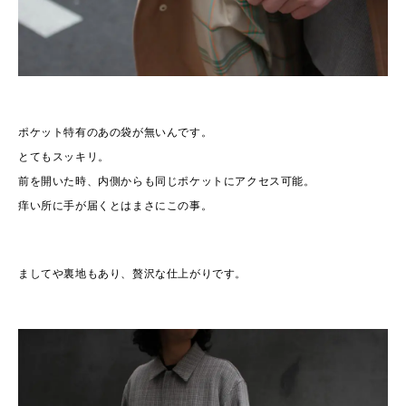
ポケット特有のあの袋が無いんです。
とてもスッキリ。
前を開いた時、内側からも同じポケットにアクセス可能。
痒い所に手が届くとはまさにこの事。
ましてや裏地もあり、贅沢な仕上がりです。