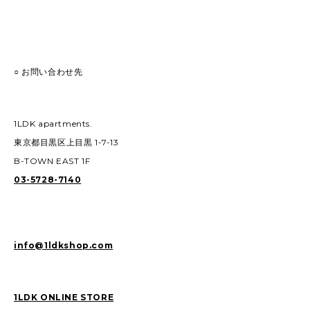
○ お問い合わせ先
1LDK apartments.
東京都目黒区上目黒 1-7-13
B-TOWN EAST 1F
03-5728-7140
info@1ldkshop.com
1LDK ONLINE STORE