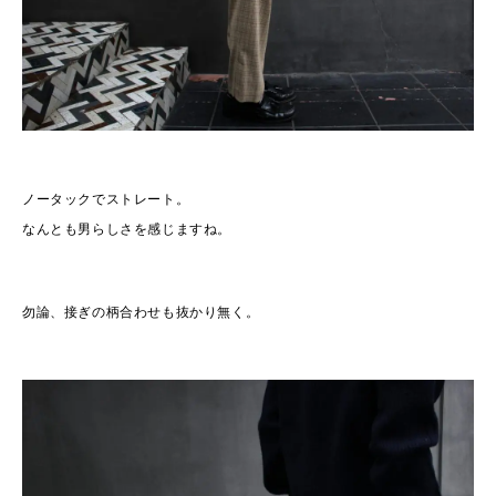
ノータックでストレート。
なんとも男らしさを感じますね。
勿論、接ぎの柄合わせも抜かり無く。