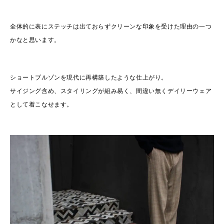
全体的に表にステッチは出ておらずクリーンな印象を受けた理由の一つ
かなと思います。
ショートブルゾンを現代に再構築したような仕上がり。
サイジング含め、スタイリングが組み易く、間違い無くデイリーウェア
として着こなせます。