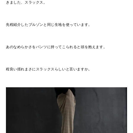
きました、スラックス。
先程紹介したブルゾンと同じ生地を使っています。
あのなめらかさをパンツに持ってこられると頭を抱えます。
程良い揺れまさにスラックスらしいと言いますか。