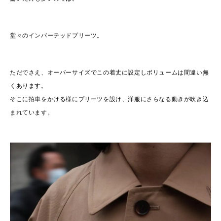
堂々のインバーテッドプリーツ。
ただでさえ、オーバーサイズでこの着丈に設定しボリュームは間違い無
くあります。
そこに拍車をかける様にプリーツを設け、洋服にさらなる動きが吹き込
まれています。