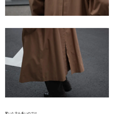
驚いた方も多いのでは。