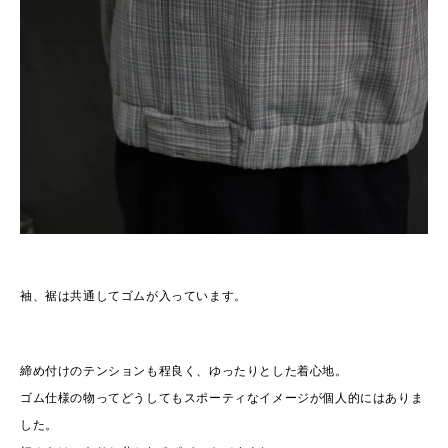
袖、裾は共通してゴムが入っています。
締め付けのテンションも程良く、ゆったりとした着心地。
ゴム仕様の物ってどうしてもスポーティなイメージが個人的にはありま
した。