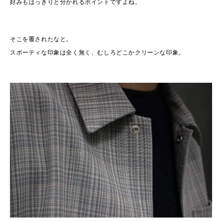
好みもはっきりと分かれるポイントですよね。
そこを覆されたなと。
スポーティな印象は全く無く、むしろどこかクリーンな印象。