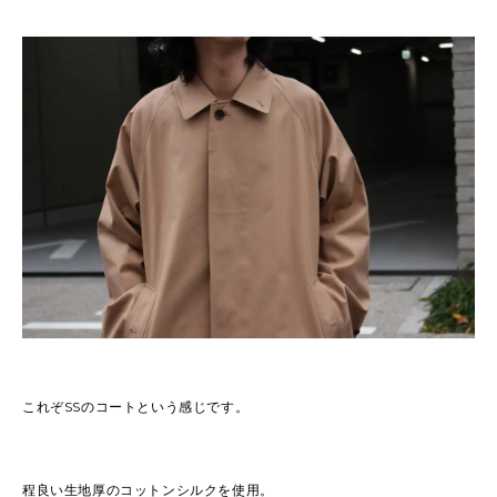
これぞSSのコートという感じです。
程良い生地厚のコットンシルクを使用。