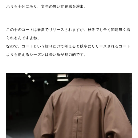
ハリも十分にあり、文句の無い存在感を演出。
この手のコートは春夏でリリースされますが、秋冬でも全く問題無く着
られるんですよね。
なので、コートという括りだけで考えると秋冬にリリースされるコート
よりも使えるシーズンは長い所が魅力的です。