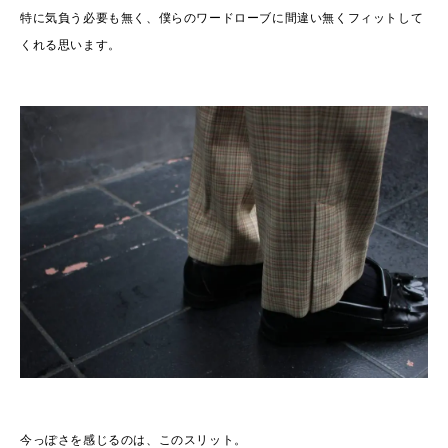
特に気負う必要も無く、僕らのワードローブに間違い無くフィットして
くれる思います。
今っぽさを感じるのは、このスリット。