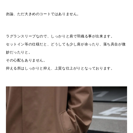
勿論、ただ大きめのコートではありません。
ラグランスリーブなので、しっかりと肩で羽織る事が出来ます。
セットイン等の仕様だと、どうしても少し肩が余ったり、落ち具合が微
妙だったりと。
その心配もありません。
抑える所はしっかりと抑え、上質な仕上がりとなっております。