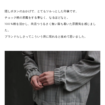
隠しボタンのおかげで、とてもツルっとした印象です。
チェック柄の邪魔をする事なく、なるほどなと。
100％柄を活かし、尚且つうるさく無い落ち着いた雰囲気を感じまし
た。
ブランドらしさってこういう所に現れると改めて思いました。