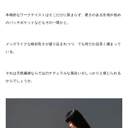
本格的なワークテイストはそこだけに留まらず、硬さのある生地や低め
のパッチポケットなどもその一環かと。
メンズライクな格好良さが盛り込まれつつ、でも何だか品良く纏まって
いる。
それは天然繊維ならではのナチュラルな風合いがしっかりと感じられる
からでしょうか。