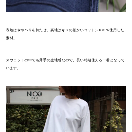
表地はややハリを持たせ、裏地はキメの細かいコットン100％使用した
素材。
スウェットの中でも薄手の生地感なので、長い時期使える一着となって
います。