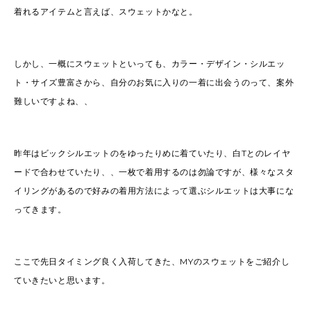
着れるアイテムと言えば、スウェットかなと。
しかし、一概にスウェットといっても、カラー・デザイン・シルエッ
ト・サイズ豊富さから、自分のお気に入りの一着に出会うのって、案外
難しいですよね、、
昨年はビックシルエットのをゆったりめに着ていたり、白Tとのレイヤ
ードで合わせていたり、、一枚で着用するのは勿論ですが、様々なスタ
イリングがあるので好みの着用方法によって選ぶシルエットは大事にな
ってきます。
ここで先日タイミング良く入荷してきた、MYのスウェットをご紹介し
ていきたいと思います。