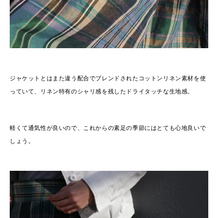
ジャケットとはまた違う配合でブレンドされたコットンリネン素材を使
っていて、リネン特有のシャリ感を残したドライタッチな生地感。
軽くて通気性が良いので、これからの素足の季節にはとても心地良いで
しょう。