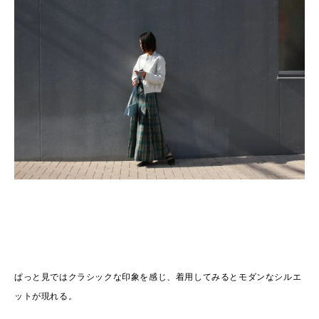
ぱっと見ではクラシックな印象を感じ、着用してみるとモダンなシルエ
ットが現れる。