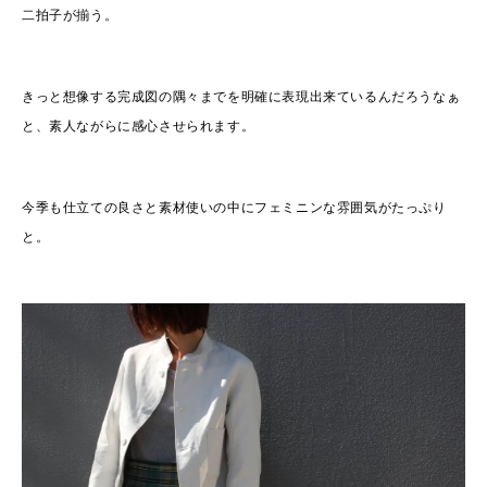
二拍子が揃う。
きっと想像する完成図の隅々までを明確に表現出来ているんだろうなぁ
と、素人ながらに感心させられます。
今季も仕立ての良さと素材使いの中にフェミニンな雰囲気がたっぷり
と。