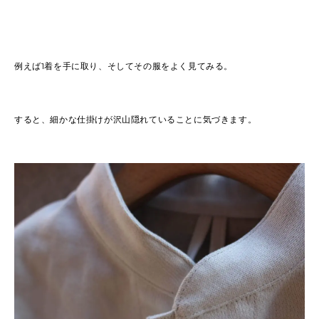
例えば1着を手に取り、そしてその服をよく見てみる。
すると、細かな仕掛けが沢山隠れていることに気づきます。