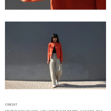
CREDIT