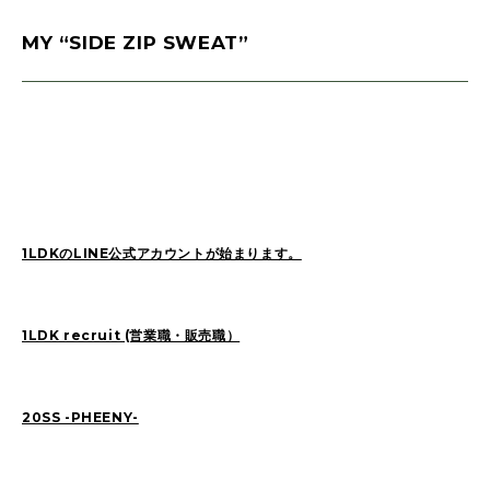
MY “SIDE ZIP SWEAT”
1LDKのLINE公式アカウントが始まります。
1LDK recruit (営業職・販売職）
20SS -PHEENY-