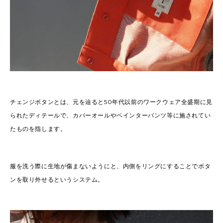
チェンジボタンとは、元を辿ると50年代以前のワークウェア全盛期に見
られたディテールで、カバーオールやペインターパンツ等に施されてい
たものを指します。
服を洗う際に生地が傷まないようにと、内側をリングにすることでボタ
ンを取り外せるというシステム。