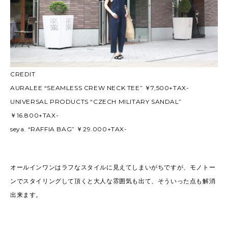
CREDIT
AURALEE “SEAMLESS CREW NECK TEE” ￥7,500+TAX-
UNIVERSAL PRODUCTS “CZECH MILITARY SANDAL”
￥16.800+TAX-
seya. “RAFFIA BAG” ￥29.000+TAX-
オールインワンはラフなスタイルに見えてしまいがちですが、モノトー
ンでスタイリングして頂くと大人な雰囲気も出て、そういった点も解消
出来ます。