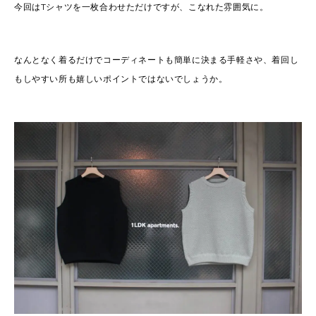
今回はTシャツを一枚合わせただけですが、こなれた雰囲気に。
なんとなく着るだけでコーディネートも簡単に決まる手軽さや、着回し
もしやすい所も嬉しいポイントではないでしょうか。