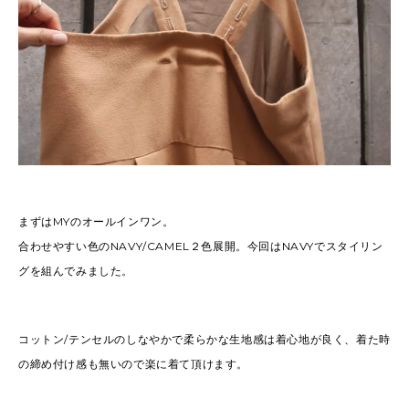
まずはMYのオールインワン。
合わせやすい色のNAVY/CAMEL２色展開。今回はNAVYでスタイリン
グを組んでみました。
コットン/テンセルのしなやかで柔らかな生地感は着心地が良く、着た時
の締め付け感も無いので楽に着て頂けます。