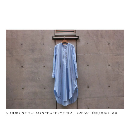
STUDIO NISHOLSON “BREEZY SHIRT DRESS” ￥55,000+TAX-