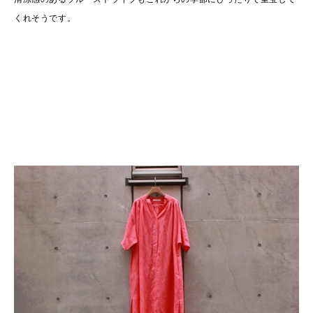
くれそうです。