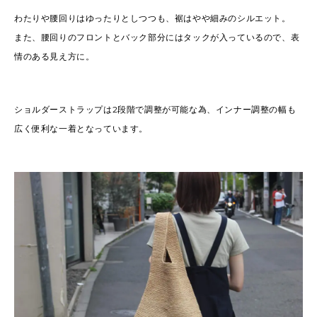
わたりや腰回りはゆったりとしつつも、裾はやや細みのシルエット。
また、腰回りのフロントとバック部分にはタックが入っているので、表
情のある見え方に。
ショルダーストラップは2段階で調整が可能な為、インナー調整の幅も
広く便利な一着となっています。