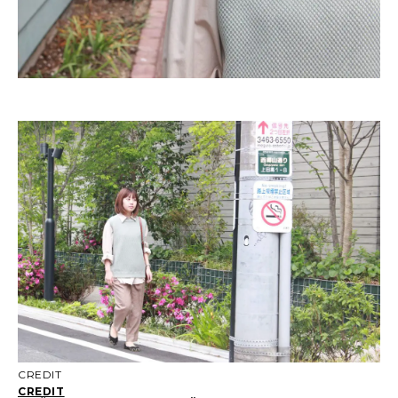
CREDIT
CREDIT