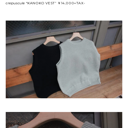
crepuscule “KANOKO VEST” ￥14,000+TAX-