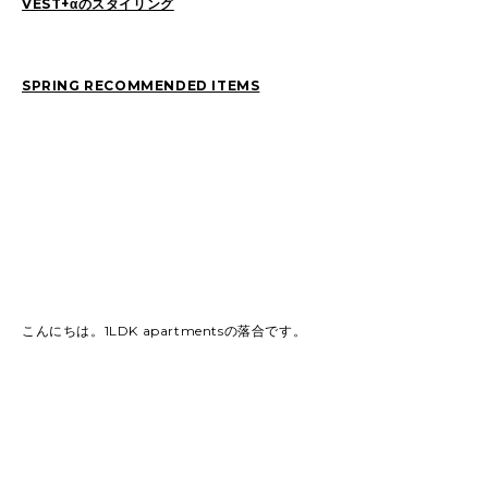
VEST+αのスタイリング
SPRING RECOMMENDED ITEMS
こんにちは。1LDK apartmentsの落合です。