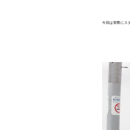
今回は実際にス