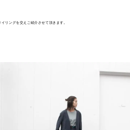
タイリングを交えご紹介させて頂きます。