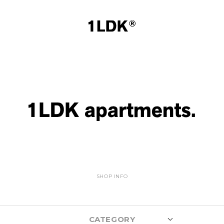
SHOP INFO
CATEGORY