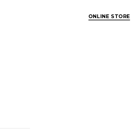
ONLINE STORE