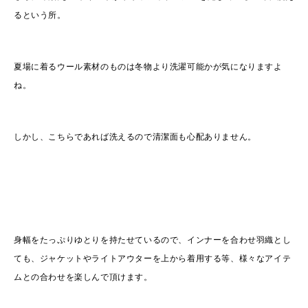
るという所。
夏場に着るウール素材のものは冬物より洗濯可能かが気になりますよ
ね。
しかし、こちらであれば洗えるので清潔面も心配ありません。
身幅をたっぷりゆとりを持たせているので、インナーを合わせ羽織とし
ても、ジャケットやライトアウターを上から着用する等、様々なアイテ
ムとの合わせを楽しんで頂けます。