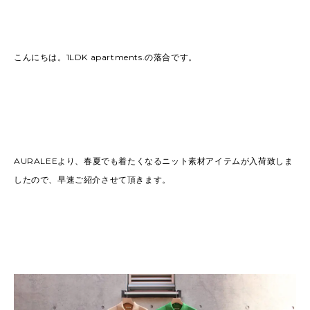
2022
(91)
2021
(170)
2020
(183)
2019
(301)
こんにちは。1LDK apartments.の落合です。
AURALEEより、春夏でも着たくなるニット素材アイテムが入荷致しま
したので、早速ご紹介させて頂きます。