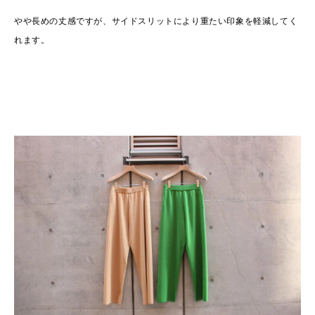
やや長めの丈感ですが、サイドスリットにより重たい印象を軽減してく
れます。