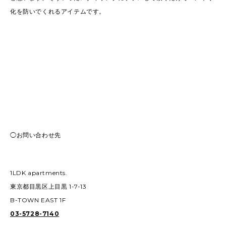
化を防いでくれるアイテムです。
◯お問い合わせ先
1LDK apartments.
東京都目黒区上目黒 1-7-13
B-TOWN EAST 1F
03-5728-7140