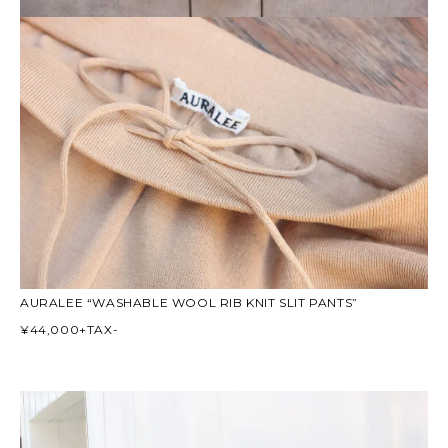
AURALEE “WASHABLE WOOL RIB KNIT SLIT PANTS”
¥44,000+TAX-