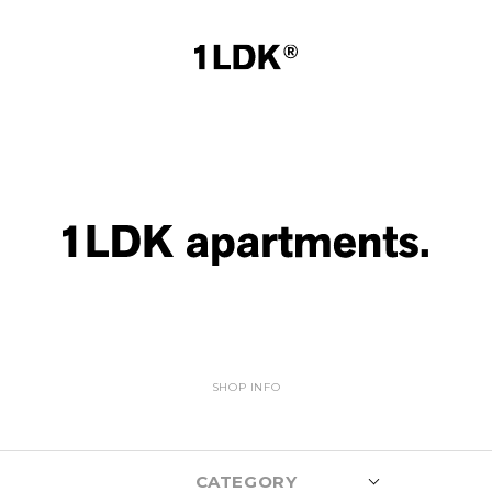
SHOP INFO
CATEGORY