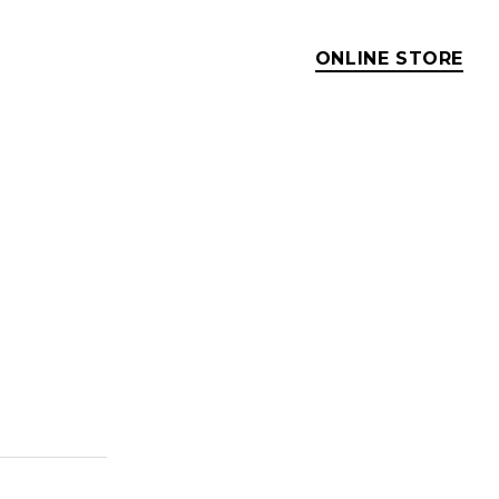
ONLINE STORE