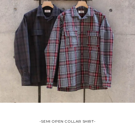
-SEMI OPEN COLLAR SHIRT-