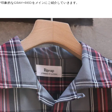
印象的なGRAY×REDをメインにご紹介していきます。