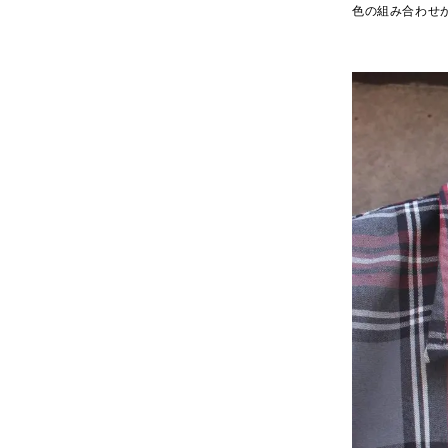
色の組み合わせが