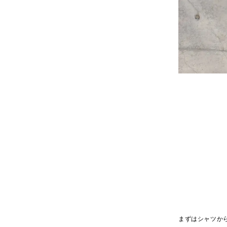
まずはシャツか