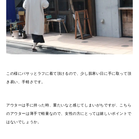
この様にバサッとラフに着て頂けるので、少し肌寒い日に手に取って頂
き易い、手軽さです。
アウターは手に持った時、重たいなと感じてしまいがちですが、こちら
のアウターは薄手で軽量なので、女性の方にとっては嬉しいポイントで
はないでしょうか。