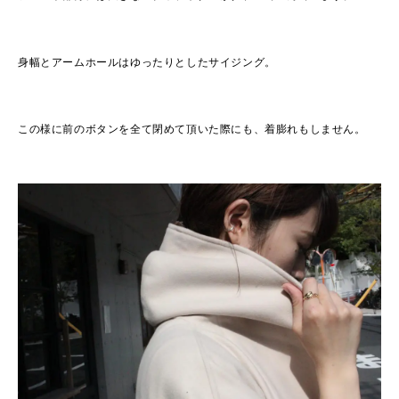
身幅とアームホールはゆったりとしたサイジング。
この様に前のボタンを全て閉めて頂いた際にも、着膨れもしません。