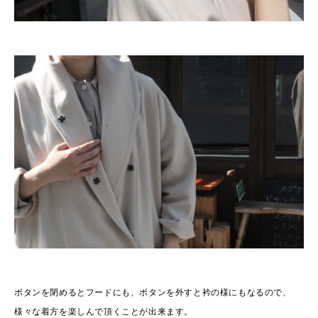
ボタンを閉めるとフードにも、ボタンを外すと衿の様にもなるので、
様々な着方を楽しんで頂くことが出来ます。