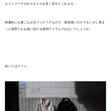
エストマークされスタイルを良く見せてくれます。
綺麗めにも着こなせるワンピースなので、普段使いだけでなく少し畏ま
った場所でもお使い頂ける便利アイテムではないでしょうか。
続いてはコート。