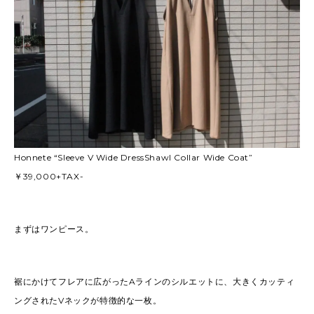
Honnete “Sleeve V Wide DressShawl Collar Wide Coat”
￥39,000+TAX-
まずはワンピース。
裾にかけてフレアに広がったAラインのシルエットに、大きくカッティ
ングされたVネックが特徴的な一枚。