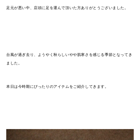
足元が悪い中、店頭に足を運んで頂いた方ありがとうございました。
台風が過ぎ去り、ようやく秋らしいやや肌寒さを感じる季節となってき
ました。
本日は今時期にぴったりのアイテムをご紹介してきます。