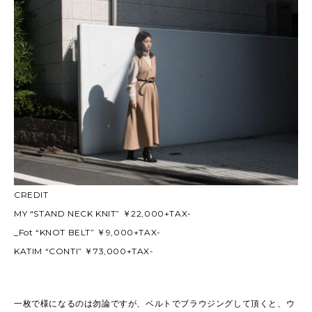
CREDIT
MY “STAND NECK KNIT” ￥22,000+TAX-
_Fot “KNOT BELT” ￥9,000+TAX-
KATIM “CONTI” ￥73,000+TAX-
一枚で様になるのは勿論ですが、ベルトでブラウジングして頂くと、ウ