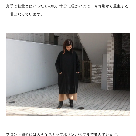
薄手で軽量とはいったものの、十分に暖かいので、今時期から重宝する
一着となっています。
フロント部分には大きなスナップボタンがダブルで並んでいます。