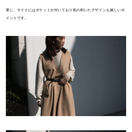
更に、サイドにはポケットが付いており気の利いたデザインも嬉しいポ
イントです。