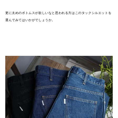
更に太めのボトムスが欲しいなと思われる方はこのタックシルエットを
選んでみてはいかがでしょうか。