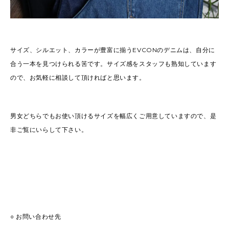
サイズ、シルエット、カラーが豊富に揃うEVCONのデニムは、自分に
合う一本を見つけられる筈です。サイズ感をスタッフも熟知しています
ので、お気軽に相談して頂ければと思います。
男女どちらでもお使い頂けるサイズを幅広くご用意していますので、是
非ご覧にいらして下さい。
○ お問い合わせ先