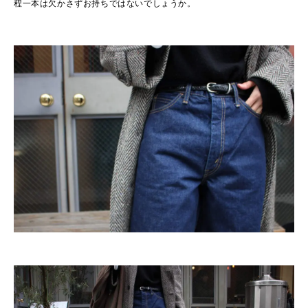
程一本は欠かさずお持ちではないでしょうか。