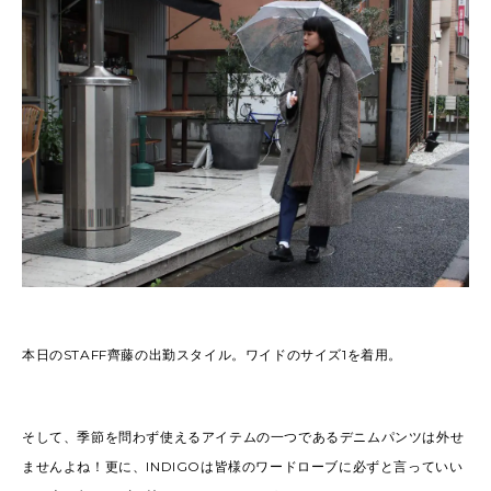
本日のSTAFF齊藤の出勤スタイル。ワイドのサイズ1を着用。
そして、季節を問わず使えるアイテムの一つであるデニムパンツは外せ
ませんよね！更に、INDIGOは皆様のワードローブに必ずと言っていい