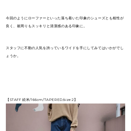
今回のようにローファーといった落ち着いた印象のシューズとも相性が
良く、裾周りもスッキリと清潔感のある印象に。
スタッフに不動の人気を誇っているワイドを手にしてみてはいかがでし
ょうか。
【STAFF 続米/166cm/TAPERED/size:2】