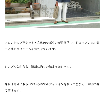
フロントのプラケットと立体的なボタンが特徴的で、ドロップショルダ
ーと袖のボリュームを持たせています。
シンプルながらも、随所に拘りの詰まったシャツ。
身幅は充分に取られているのでボディラインを拾うことなく、気軽に着
て頂けます。