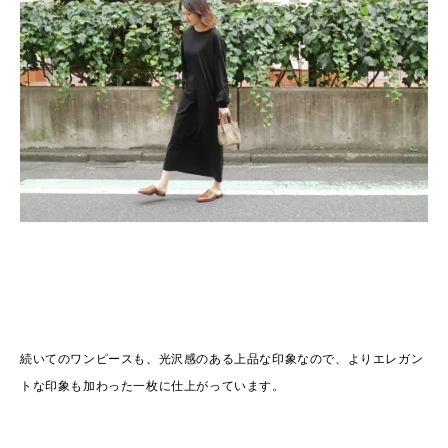
続いてのワンピースも、光沢感のある上品な印象なので、よりエレガン
トな印象も加わった一枚に仕上がっています。