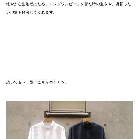
軽やかな生地感のため、ロングワンピースを着た時の重さや、野暮った
い印象も軽減してくれます。
続いてもう一型はこちらのシャツ。