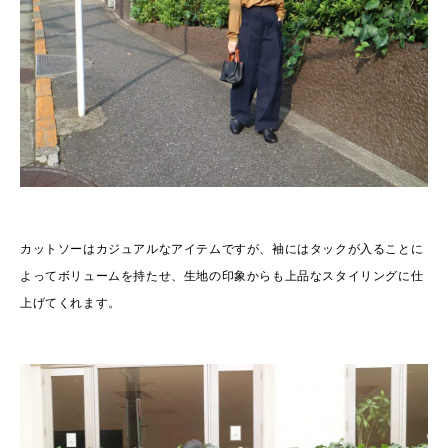
カットソーはカジュアルなアイテムですが、袖にはタックが入ることに
よってボリュームを持たせ、生地の印象からも上品なスタイリングに仕
上げてくれます。