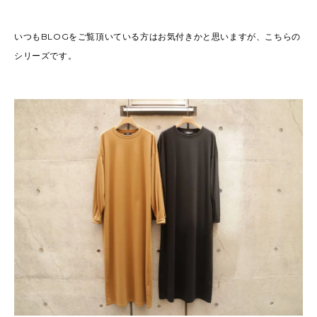
いつもBLOGをご覧頂いている方はお気付きかと思いますが、こちらの
シリーズです。