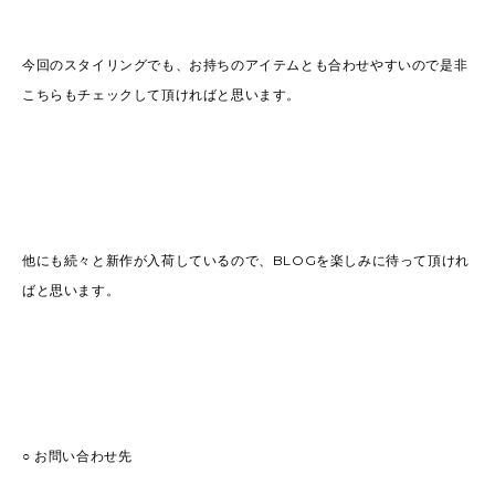
今回のスタイリングでも、お持ちのアイテムとも合わせやすいので是非
こちらもチェックして頂ければと思います。
他にも続々と新作が入荷しているので、BLOGを楽しみに待って頂けれ
ばと思います。
○ お問い合わせ先