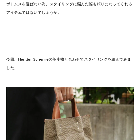
ボトムスを選ばない為、スタイリングに悩んだ際も頼りになってくれる
アイテムではないでしょうか。
今回、Hender Schemeの革小物と合わせてスタイリングを組んでみま
した。