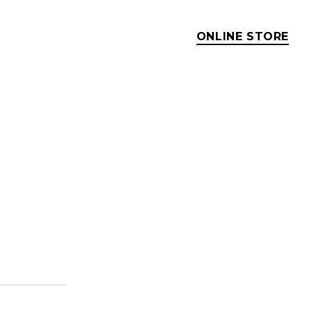
ONLINE STORE