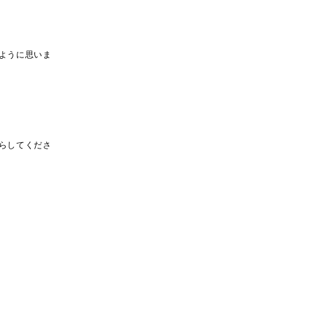
ように思いま
らしてくださ