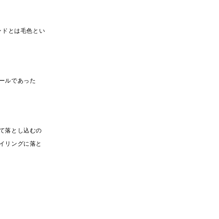
ンドとは毛色とい
ールであった
て落とし込むの
イリングに落と