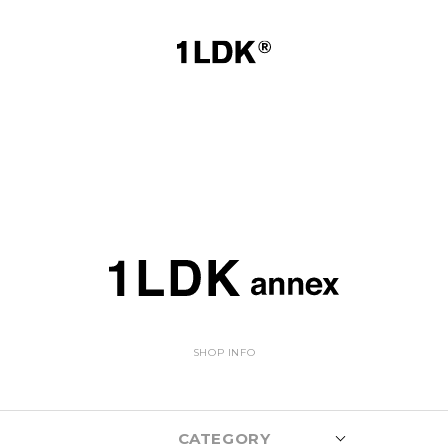
SHOP INFO
CATEGORY