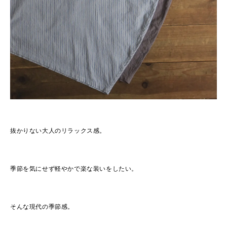
抜かりない大人のリラックス感。
季節を気にせず軽やかで楽な装いをしたい。
そんな現代の季節感。