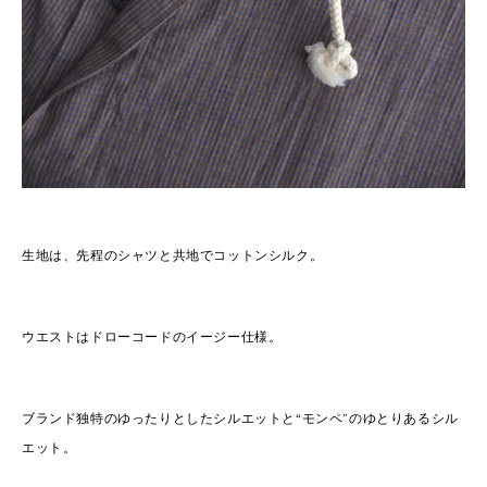
生地は、先程のシャツと共地でコットンシルク。
ウエストはドローコードのイージー仕様。
ブランド独特のゆったりとしたシルエットと“モンペ”のゆとりあるシル
エット。