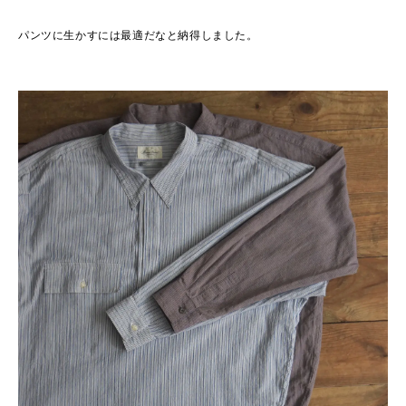
パンツに生かすには最適だなと納得しました。