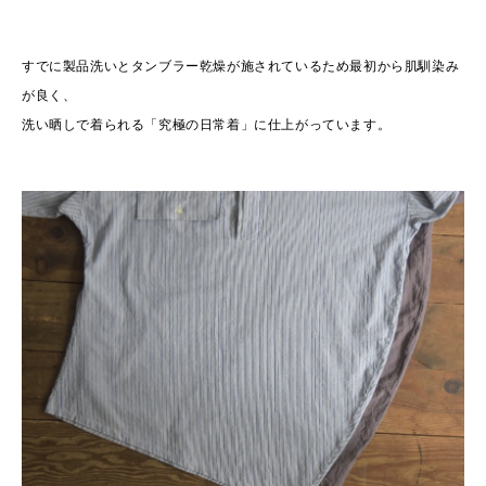
すでに製品洗いとタンブラー乾燥が施されているため最初から肌馴染み
が良く、
洗い晒しで着られる「究極の日常着」に仕上がっています。