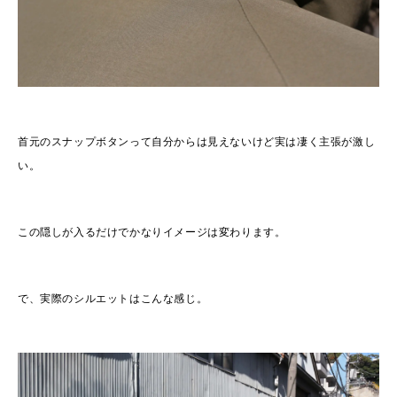
首元のスナップボタンって自分からは見えないけど実は凄く主張が激し
い。
この隠しが入るだけでかなりイメージは変わります。
で、実際のシルエットはこんな感じ。