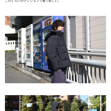
このくらいのテンションで着て欲しい。