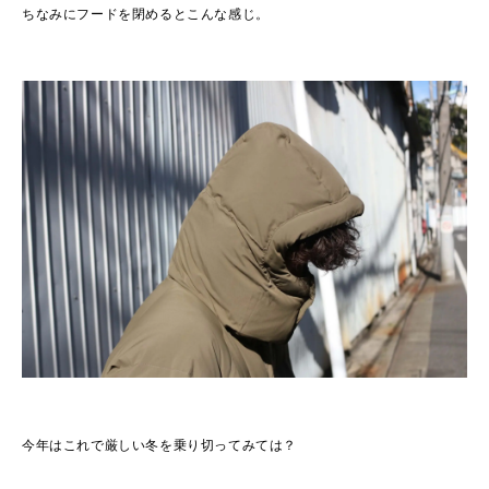
ちなみにフードを閉めるとこんな感じ。
今年はこれで厳しい冬を乗り切ってみては？