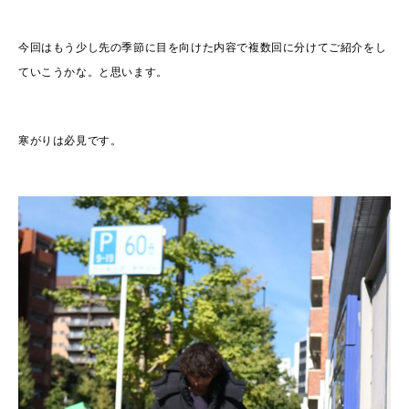
今回はもう少し先の季節に目を向けた内容で複数回に分けてご紹介をし
ていこうかな。と思います。
寒がりは必見です。