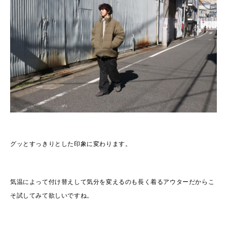
グッとすっきりとした印象に変わります。
気温によって付け替えして気分を変えるのも長く着るアウターだからこ
そ試してみて欲しいですね。