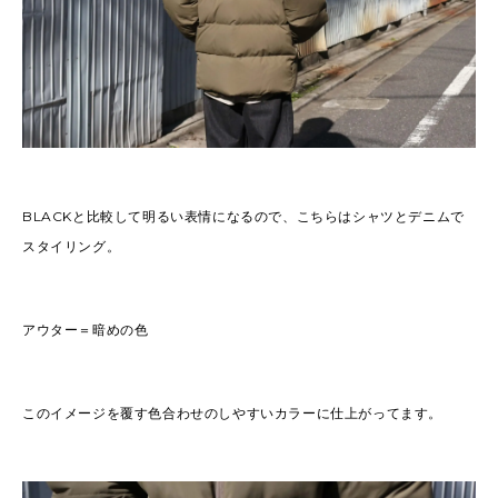
BLACKと比較して明るい表情になるので、こちらはシャツとデニムで
スタイリング。
アウター＝暗めの色
このイメージを覆す色合わせのしやすいカラーに仕上がってます。