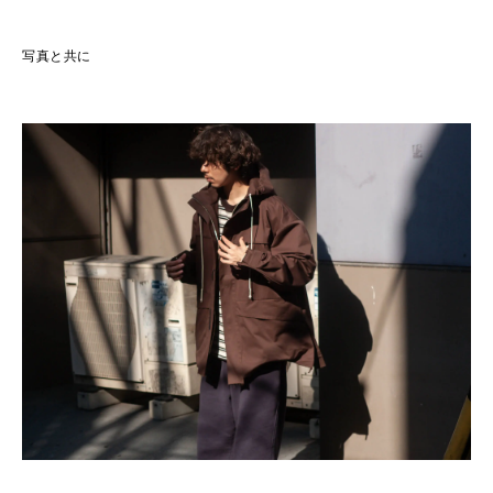
写真と共に