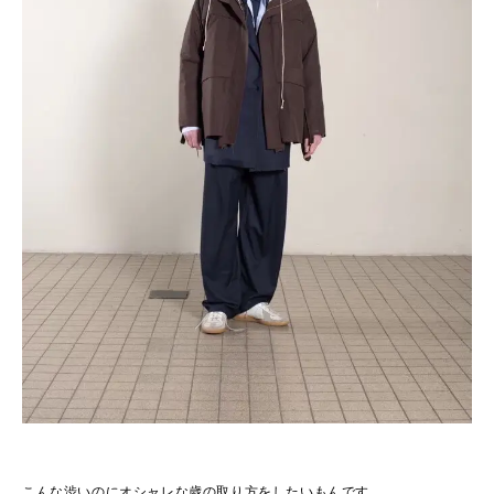
こんな渋いのにオシャレな歳の取り方をしたいもんです。