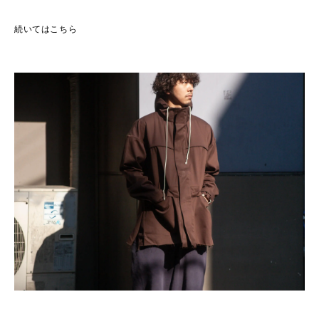
続いてはこちら