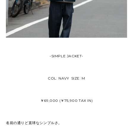
-SIMPLE JACKET-
COL: NAVY SIZE: M
￥69,000 (￥75,900 TAX IN)
名前の通りど直球なシンプルさ。