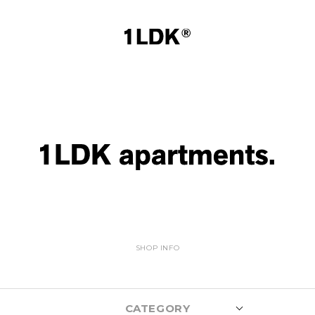
SHOP INFO
CATEGORY