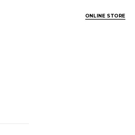
ONLINE STORE