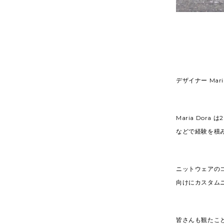
デザイナー Mari
Maria Dor
などで経験を積
ニットウェアの
向けにカスタム
皆さんも観たこ