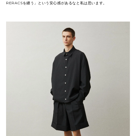
RERACSを纏う」という安心感があるなと私は思います。