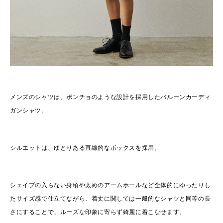
メンズのシャツは、ポンチョのような設計を採用したバルーンカーディ
ガンシャツ。
シルエットは、ゆとりある直線的なボックスを採用。
シェイプの入らない身頃や太めのアームホールなど全体的にゆったりし
たサイズ感で仕立てながら、着丈に関しては一般的なシャツと同等の長
さにすることで、ルーズな印象に寄らず綺麗に着こなせます。