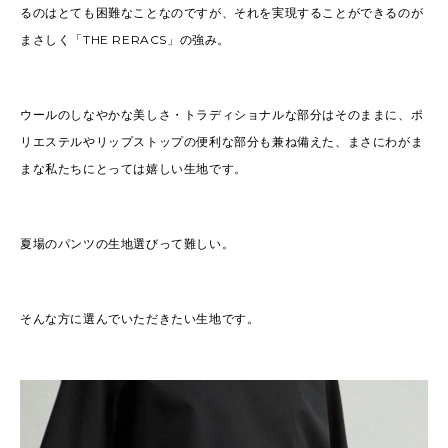
るのはとても困難なことなのですが、それを実現することができるのが
まさしく「THE RERACS」の強み。
ウールのしなやかな美しさ・トラディショナルな部分はそのままに、ポ
リエステルやリップストップの便利な部分も兼ね備えた、まさにわがま
まな私たちにとっては嬉しい生地です。
夏場のパンツの生地選びって難しい。
そんな方に選んでいただきたい生地です。