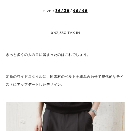
SIZE：
36 / 38
/
46 / 48
¥42,350 TAX IN
きっと多くの人の目に留まったのはこれでしょう。
定番のワイドスタイルに、同素材のベルトを組み合わせて現代的なテイ
ストにアップデートしたデザイン。