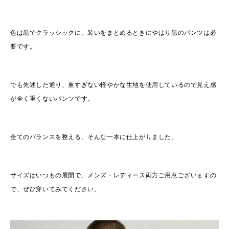
色は黒でクラッシックに。装いをまとめるときにやはり黒のパンツは必
要です。
でも先述した通り、重すぎない軽やかな生地を使用しているので見え感
が全く重くないパンツです。
全てのバランスを整える、そんな一本に仕上がりました。
サイズはいつもの展開で、メンズ・レディース両方ご用意ございますの
で、ぜひ穿いてみてください。