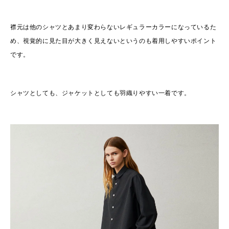
襟元は他のシャツとあまり変わらないレギュラーカラーになっているた
め、視覚的に見た目が大きく見えないというのも着用しやすいポイント
です。
シャツとしても、ジャケットとしても羽織りやすい一着です。