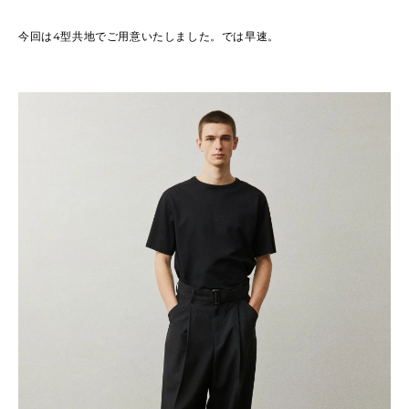
今回は4型共地でご用意いたしました。では早速。