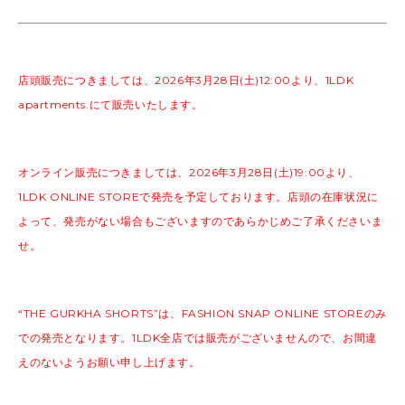
店頭販売につきましては、2026年3月28日(土)12:00より、1LDK
apartments.にて販売いたします。
オンライン販売につきましては、
2026年3月28日(土)19:00より、
1LDK ONLINE STOREで発売を予定しております。
店頭の在庫状況に
よって、発売がない場合もございますのであらかじめご了承くださいま
せ。
“THE GURKHA SHORTS”は、FASHION SNAP ONLINE STOREのみ
での発売となります。
1LDK全店では販売がございませんので、お間違
えのないようお願い申し上げます。