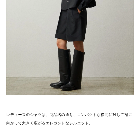
レディースのシャツは、商品名の通り、コンパクトな襟元に対して裾に
向かって大きく広がるエレガントなシルエット。