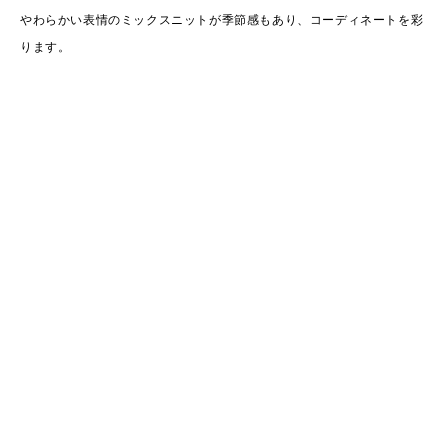
やわらかい表情のミックスニットが季節感もあり、コーディネートを彩
ります。