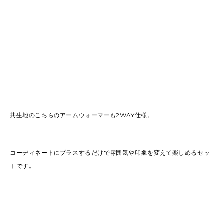
共生地のこちらのアームウォーマーも2WAY仕様。
コーディネートにプラスするだけで雰囲気や印象を変えて楽しめるセッ
トです。