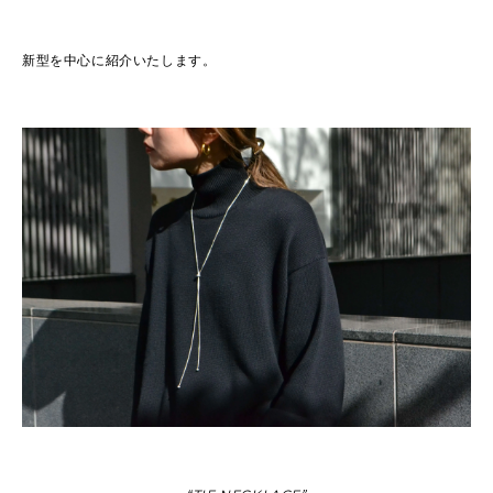
新型を中心に紹介いたします。