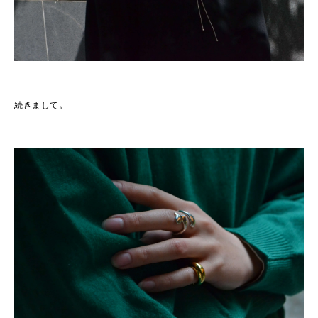
続きまして。