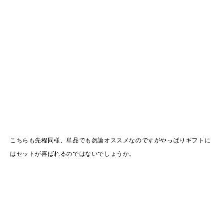
こちらも先程同様、単品でも勿論オススメなのですがやっぱりギフトに
はセットが喜ばれるのではないでしょうか。