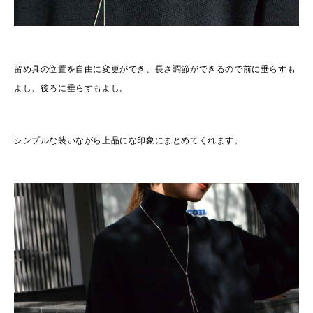
留め具の位置を自由に変更ができ、長さ調節ができるので前に垂らすも
よし、後ろに垂らすもよし。
シンプルな装いながら上品にな印象にまとめてくれます。