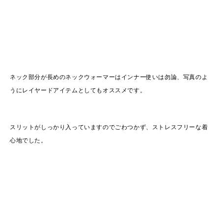
ネック部分が長めのネックウォーマーはインナー使いは勿論、写真のよ
うにレイヤードアイテムとしてもオススメです。
スリットがしっかり入っていますのでごわつかず、ストレスフリーな着
心地でした。