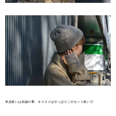
単品使いは勿論の事、オススメはやっぱりこのセット使い◎