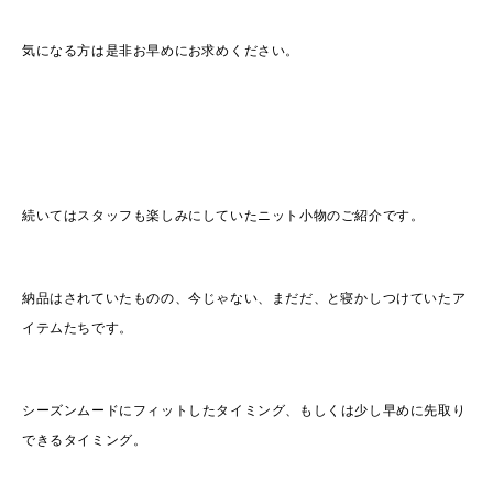
気になる方は是非お早めにお求めください。
続いてはスタッフも楽しみにしていたニット小物のご紹介です。
納品はされていたものの、今じゃない、まだだ、と寝かしつけていたア
イテムたちです。
シーズンムードにフィットしたタイミング、もしくは少し早めに先取り
できるタイミング。