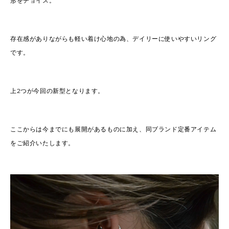
形をチョイス。
存在感がありながらも軽い着け心地の為、デイリーに使いやすいリング
です。
上2つが今回の新型となります。
ここからは今までにも展開があるものに加え、同ブランド定番アイテム
をご紹介いたします。