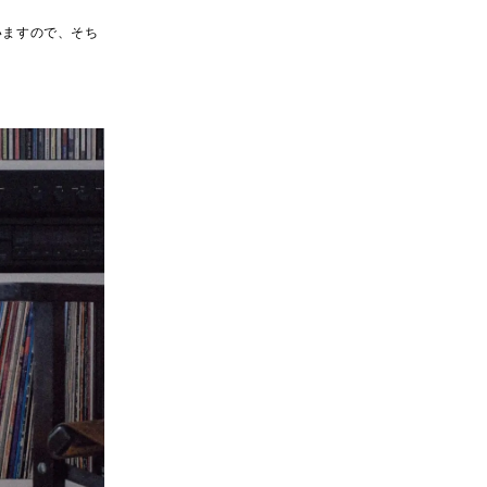
いますので、そち