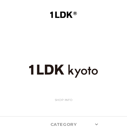
SHOP INFO
CATEGORY