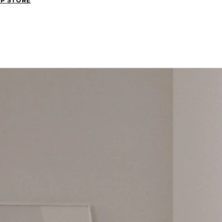
UP STORE