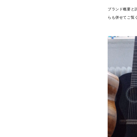
ブランド概要と
らも併せてご覧