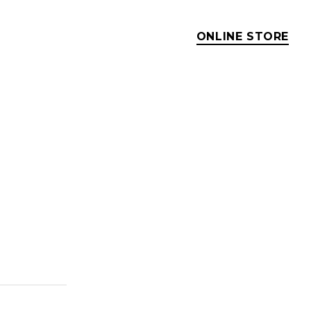
ONLINE STORE