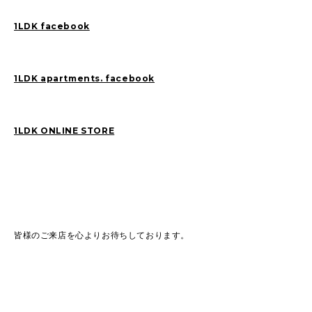
1LDK facebook
1LDK apartments. facebook
1LDK ONLINE STORE
皆様のご来店を心よりお待ちしております。