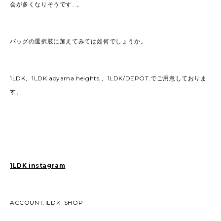
会が多くなりそうです…。
バッグの選択肢に加えてみては如何でしょうか。
1LDK、1LDK aoyama heights.、1LDK/DEPOT.でご用意しておりま
す。
1LDK instagram
ACCOUNT:1LDK_SHOP