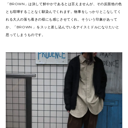
「BROWN」は決して鮮やかであるとは言えませんが、その反面他の色
とも喧嘩することなく馴染んでくれます。物事をしっかりとこなしてく
れる大人の落ち着きの様にも感じさせてくれ、そういう印象があって
か、「BROWN 」をスッと差し込んでいるナイスミドルになりたいと
思ってしまうものです。