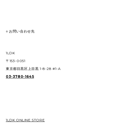
○ お問い合わせ先
1LDK
〒153-0051
東京都目黒区上目黒 1-8-28 #1-A
03-3780-1645
1LDK ONLINE STORE