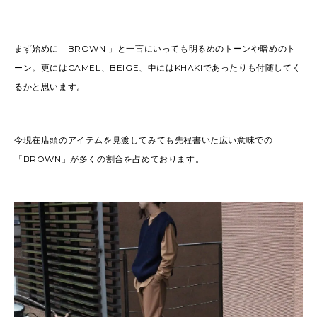
まず始めに「BROWN 」と一言にいっても明るめのトーンや暗めのト
ーン。更にはCAMEL、BEIGE、中にはKHAKIであったりも付随してく
るかと思います。
今現在店頭のアイテムを見渡してみても先程書いた広い意味での
「BROWN」が多くの割合を占めております。