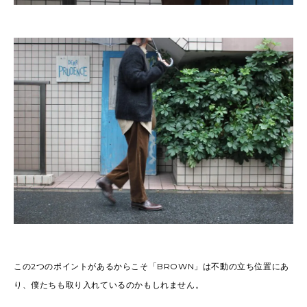
この2つのポイントがあるからこそ「BROWN」は不動の立ち位置にあ
り、僕たちも取り入れているのかもしれません。