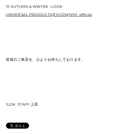
19 AUTUMN & WINTER LOOK
UNIVERSAL PRODUCTS
/
EVCON
/
MY/
I official
皆様のご来店を、心よりお待ちしております。
1LDK STAFF 上田