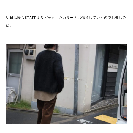
明日以降もSTAFFよりピックしたカラーをお伝えしていくのでお楽しみ
に。