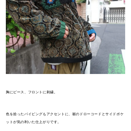
胸にピース、フロントに刺繍。
色を拾ったパイピングもアクセントに、裾のドローコードとサイドポケ
ットが気の利いた仕上がりです。