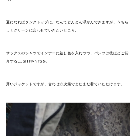
夏になればタンクトップに、なんてどんどん浮かんできますが、うちら
しくクリーンに合わせていきたいところ。
サックスのシャツでインナーに差し色を入れつつ、パンツは後ほどご紹
介するLUSH PANTSを。
薄いジャケットですが、合わせ方次第でまだまだ着ていただけます。