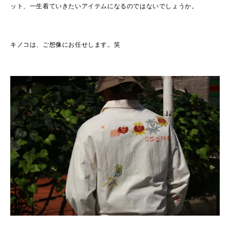
ット、一生着ていきたいアイテムになるのではないでしょうか。
キノコは、ご想像にお任せします。笑