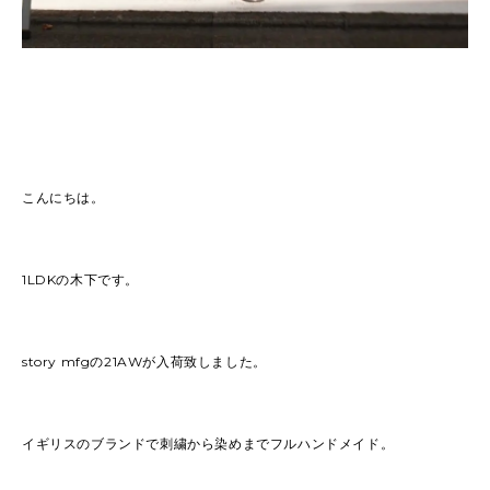
こんにちは。
1LDKの木下です。
story mfgの21AWが入荷致しました。
イギリスのブランドで刺繍から染めまでフルハンドメイド。