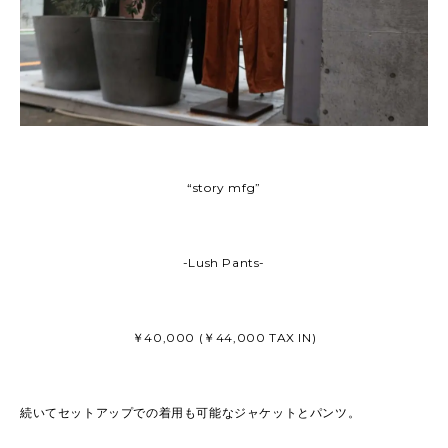
“story mfg”
-Lush Pants-
￥40,000 (￥44,000 TAX IN)
続いてセットアップでの着用も可能なジャケットとパンツ。