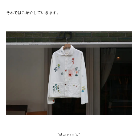
それではご紹介していきます。
“story mfg”