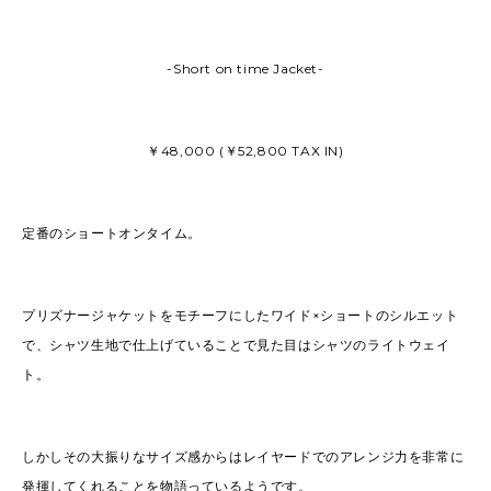
-Short on time Jacket-
￥48,000 (￥52,800 TAX IN)
定番のショートオンタイム。
プリズナージャケットをモチーフにしたワイド×ショートのシルエット
で、シャツ生地で仕上げていることで見た目はシャツのライトウェイ
ト。
しかしその大振りなサイズ感からはレイヤードでのアレンジ力を非常に
発揮してくれることを物語っているようです。