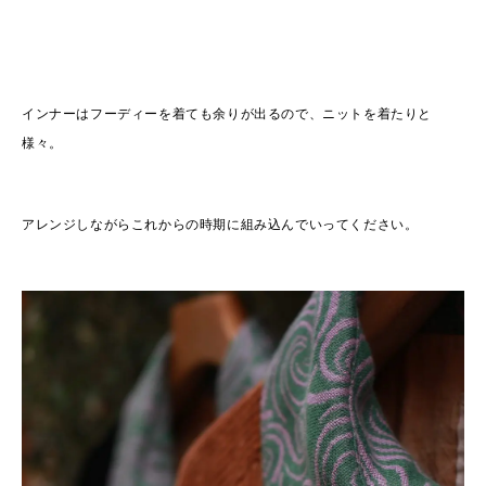
インナーはフーディーを着ても余りが出るので、ニットを着たりと
様々。
アレンジしながらこれからの時期に組み込んでいってください。