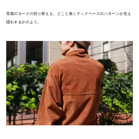
背面のヨークの切り替えも、どこと無くテックベースのパターンが見え
隠れするかのよう。