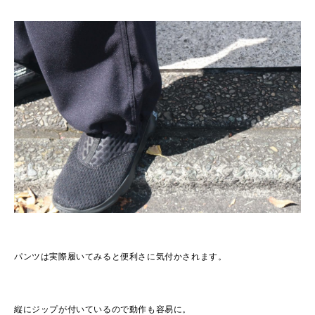
パンツは実際履いてみると便利さに気付かされます。
縦にジップが付いているので動作も容易に。