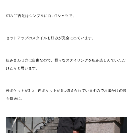
STAFF吉池はシンプルに白いTシャツで。
セットアップのスタイルも好みが完全に出ています。
組み合わせ方は自由なので、様々なスタイリングを組み楽しんでいただ
けたらと思います。
外ポケットが3つ、内ポケットが6つ備えられていますのでお出かけの際
も快適に。