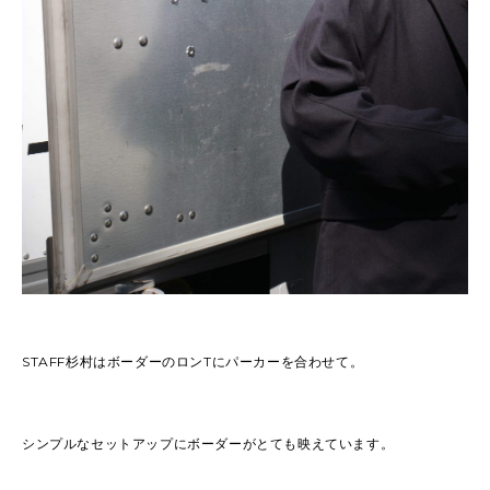
STAFF杉村はボーダーのロンTにパーカーを合わせて。
シンプルなセットアップにボーダーがとても映えています。