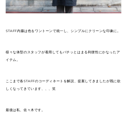
STAFF内藤は色をワントーンで統一し、シンプルにクリーンな印象に。
様々な体型のスタッフが着用してもバチッとはまる利便性にかなったア
イテム。
ここまで各STAFFのコーディネートを解説、提案してきましたが既に欲
しくなってきています、、、笑
最後は私、佐々木です。