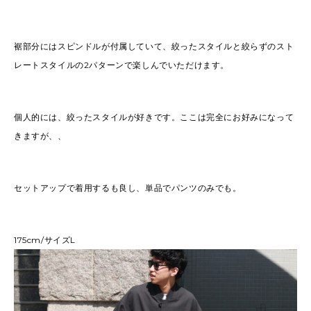
裾部分にはスピンドルが付属していて、絞ったスタイルと絞らずのスト
レートスタイルの2パターンで楽しんでいただけます。
個人的には、絞ったスタイルが好きです。ここは完全にお好みになって
きますが、、
セットアップで着用するも良し、単品でパンツのみでも。
175cm/サイズL