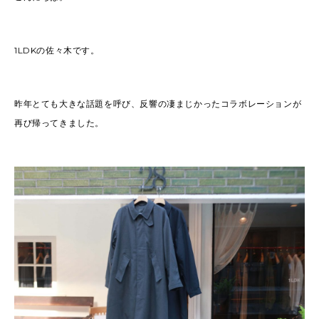
1LDKの佐々木です。
昨年とても大きな話題を呼び、反響の凄まじかったコラボレーションが
再び帰ってきました。