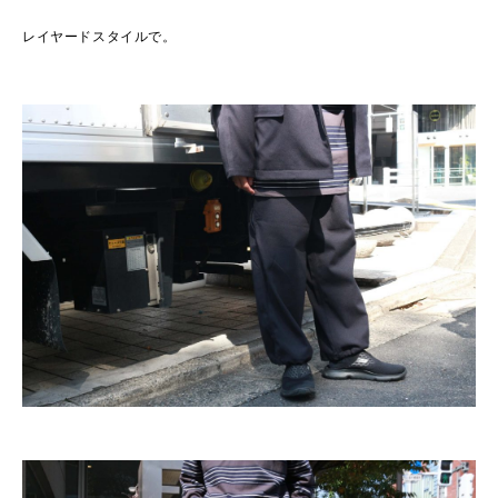
レイヤードスタイルで。