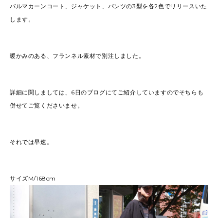
バルマカーンコート、ジャケット、パンツの3型を各2色でリリースいた
します。
暖かみのある、フランネル素材で別注しました。
詳細に関しましては、6日のブログにてご紹介していますのでそちらも
併せてご覧くださいませ。
それでは早速。
サイズM/168cm