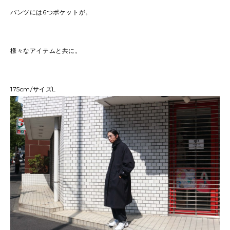
パンツには6つポケットが。
様々なアイテムと共に。
175cm/サイズL