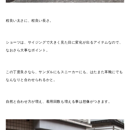
程良い太さに、程良い長さ。
ショーツは、サイジングで大きく見た目に変化が出るアイテムなので、
なおさら大事なポイント。
この丁度良さなら、サンダルにもスニーカーにも、はたまた革靴にでも
なんなりと合わせられるかと。
自然と合わせ方が増え、着用回数も増える事は想像がつきます。