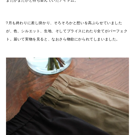
まだかまだかと待ち望んでいたアイテム。
7月も終わりに差し掛かり、そろそろかと想いを高ぶらせていました
が、色、シルエット、生地、そしてプライスにわたり全てがパーフェク
ト。届いて実物を見ると、なおさら物欲にかられてしまいました。