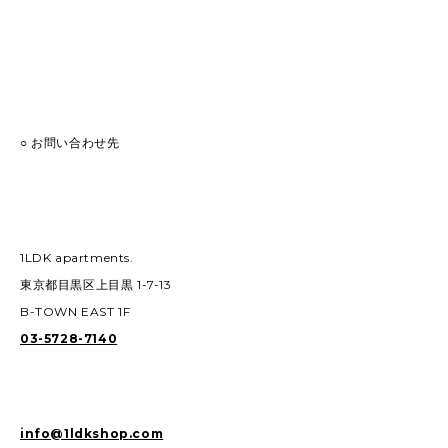
○ お問い合わせ先
1LDK apartments.
東京都目黒区上目黒 1-7-13
B-TOWN EAST 1F
03-5728-7140
info@1ldkshop.com