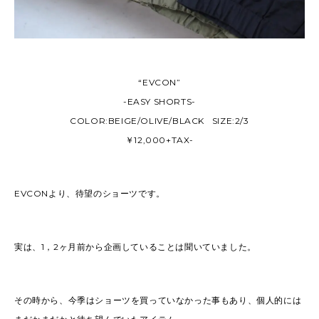
“EVCON”
-EASY SHORTS-
COLOR:BEIGE/OLIVE/BLACK SIZE:2/3
￥12,000+TAX-
EVCONより、待望のショーツです。
実は、1，2ヶ月前から企画していることは聞いていました。
その時から、今季はショーツを買っていなかった事もあり、個人的には