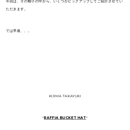
今回は、その帽子の中から、いくつかピックアップしてご紹介させてい
ただきます。
では早速、、。
KIJIMA TAKAYUKI
“
RAFFIA BUCKET HAT
“