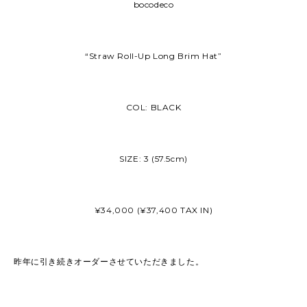
bocodeco
“Straw Roll-Up Long Brim Hat”
COL: BLACK
SIZE: 3 (57.5cm)
¥34,000 (¥37,400 TAX IN)
昨年に引き続きオーダーさせていただきました。