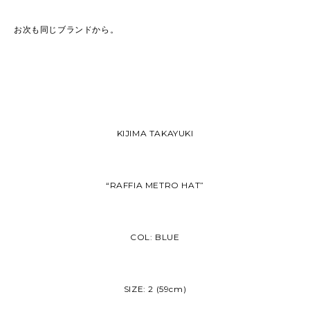
お次も同じブランドから。
KIJIMA TAKAYUKI
“RAFFIA METRO HAT”
COL: BLUE
SIZE: 2 (59cm)