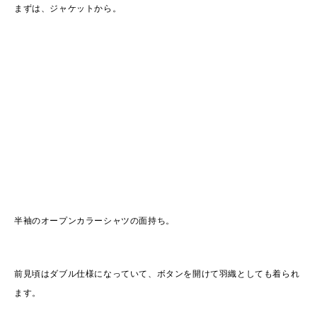
まずは、ジャケットから。
半袖のオープンカラーシャツの面持ち。
前見頃はダブル仕様になっていて、ボタンを開けて羽織としても着られ
ます。