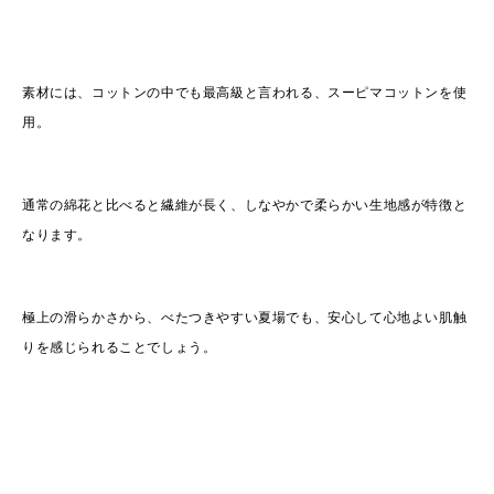
素材には、コットンの中でも最高級と言われる、スーピマコットンを使
用。
通常の綿花と比べると繊維が長く、しなやかで柔らかい生地感が特徴と
なります。
極上の滑らかさから、べたつきやすい夏場でも、安心して心地よい肌触
りを感じられることでしょう。