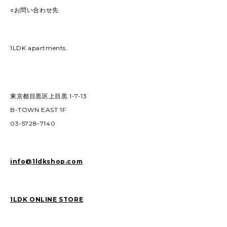
○お問い合わせ先
1LDK apartments.
東京都目黒区上目黒 1-7-13
B-TOWN EAST 1F
03-5728-7140
info@1ldkshop.com
1LDK ONLINE STORE