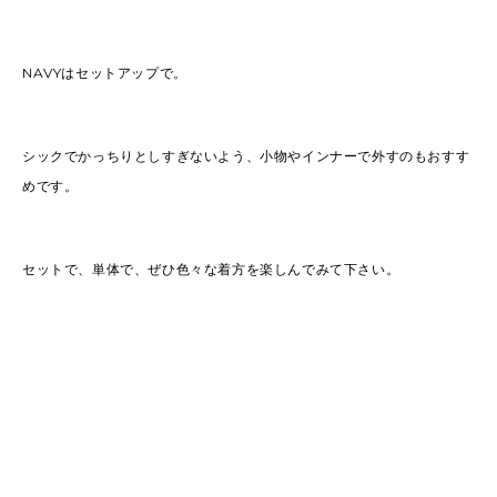
NAVYはセットアップで。
シックでかっちりとしすぎないよう、小物やインナーで外すのもおすす
めです。
セットで、単体で、ぜひ色々な着方を楽しんでみて下さい。