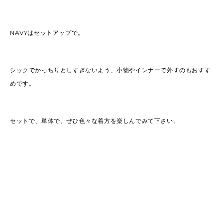
NAVYはセットアップで。
シックでかっちりとしすぎないよう、小物やインナーで外すのもおすす
めです。
セットで、単体で、ぜひ色々な着方を楽しんでみて下さい。