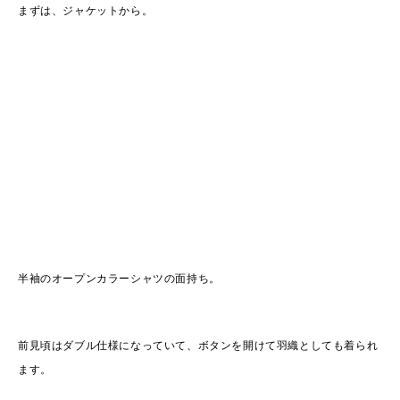
まずは、ジャケットから。
半袖のオープンカラーシャツの面持ち。
前見頃はダブル仕様になっていて、ボタンを開けて羽織としても着られ
ます。