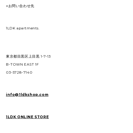
○お問い合わせ先
1LDK apartments.
東京都目黒区上目黒 1-7-13
B-TOWN EAST 1F
03-5728-7140
info@1ldkshop.com
1LDK ONLINE STORE