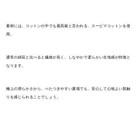
素材には、コットンの中でも最高級と言われる、スーピマコットンを使
用。
通常の綿花と比べると繊維が長く、しなやかで柔らかい生地感が特徴と
なります。
極上の滑らかさから、べたつきやすい夏場でも、安心して心地よい肌触
りを感じられることでしょう。