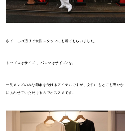
さて、この辺りで女性スタッフにも着てもらいました。
トップスはサイズ1、パンツはサイズ2を。
一見メンズのみな印象を受けるアイテムですが、女性にもとても爽やか
にあわせていただけるのでオススメです。