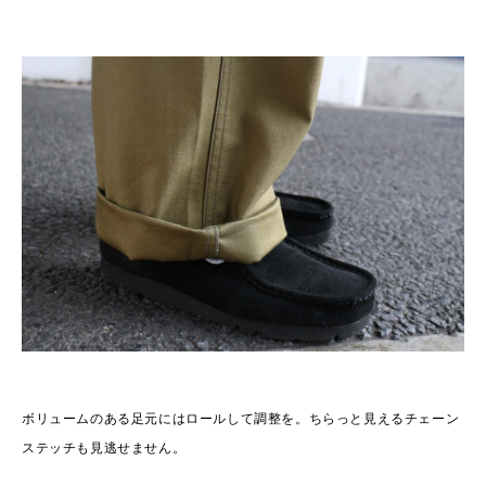
ボリュームのある足元にはロールして調整を。ちらっと見えるチェーン
ステッチも見逃せません。