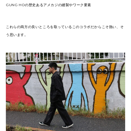
GUNG HOの歴史あるアメカジの縫製やワーク要素
これらの両方の良いところを取っているこのコラボだからこそ熱い、そ
う思います。