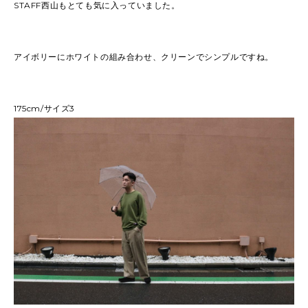
STAFF西山もとても気に入っていました。
アイボリーにホワイトの組み合わせ、クリーンでシンプルですね。
175cm/サイズ3