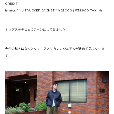
CREDIT
is-ness ” NU TRUCKER JACKET ” ￥29000 (￥32,900 TAX IN)
トップスをデニムGジャンにしてみました。
今年の秋冬はなんとなく、アメリカンカジュアルが改めて気になりま
す。