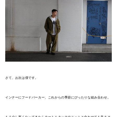
さて、お次は僕です。
インナーにフードパーカー、これからの季節にぴったりな組み合わせ。
もう少し寒くなってきたらタートルネックのニットと合わせても良さそ