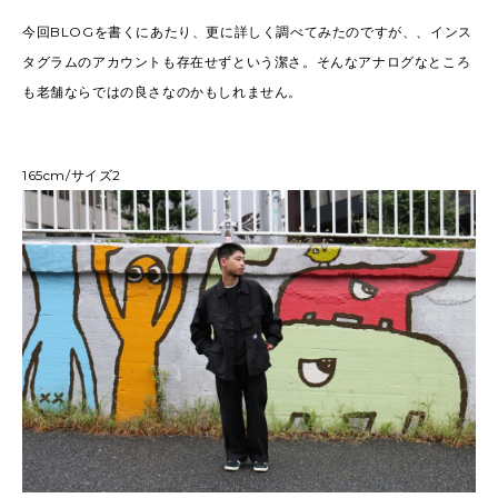
今回BLOGを書くにあたり、更に詳しく調べてみたのですが、、インス
タグラムのアカウントも存在せずという潔さ。そんなアナログなところ
も老舗ならではの良さなのかもしれません。
165cm/サイズ2