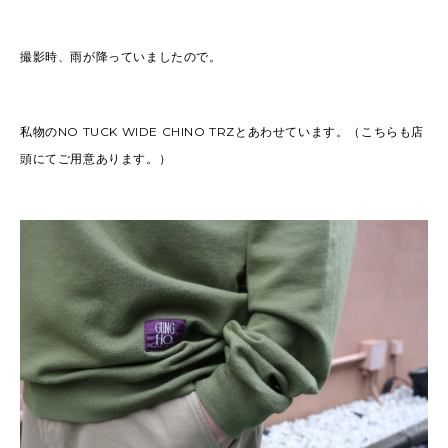
撮影時、雨が降っていましたので。
私物のNO TUCK WIDE CHINO TRZとあわせています。（こちらも店
頭にてご用意あります。）