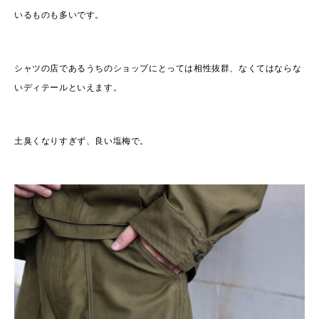
いるものも多いです。
シャツの店であるうちのショップにとっては相性抜群、なくてはならな
いディテールといえます。
土臭くなりすぎず、良い塩梅で。