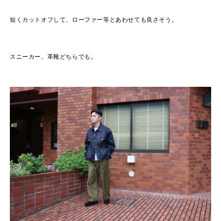
短くカットオフして、ローファー等とあわせても良さそう。
スニーカー、革靴どちらでも。