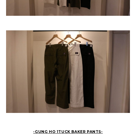
-GUNG HO 1TUCK BAKER PANTS-