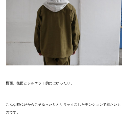
横面、後面とシルエット的にはゆったり。
こんな時代だからこそゆったりとリラックスしたテンションで着たいも
のです。