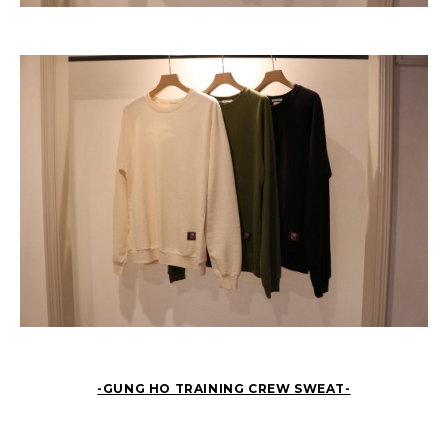
-GUNG HO TRAINING CREW SWEAT-