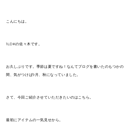
こんにちは。
1LDKの佐々木です。
お久しぶりです。季節は夏ですね！なんてブログを書いたのもつかの
間、気がつけば9月、秋になっていました。
さて、今回ご紹介させていただきたいのはこちら。
最初にアイテムの一気見せから。