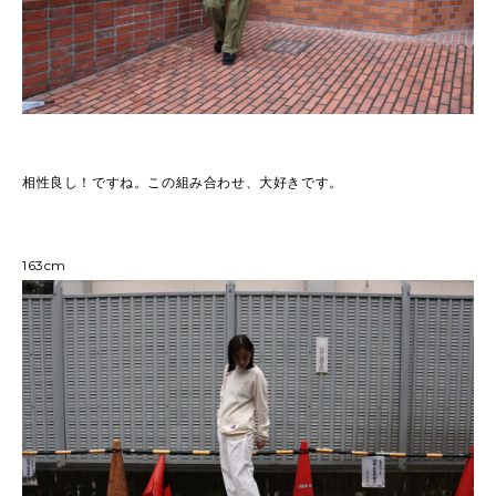
相性良し！ですね。この組み合わせ、大好きです。
163cm