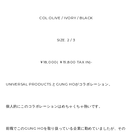
COL.OLIVE / IVORY / BLACK
SIZE. 2 / 3
￥18,000( ￥19,800 TAX IN)-
UNIVERSAL PRODUCTS.とGUNG HOがコラボレーション。
個人的にこのコラボレーションはめちゃくちゃ熱いです。
前職でこのGUNG HOを取り扱っている企業に勤めていましたが、その