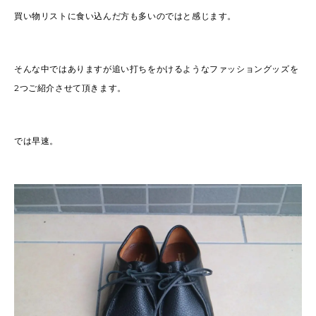
買い物リストに食い込んだ方も多いのではと感じます。
そんな中ではありますが追い打ちをかけるようなファッショングッズを
2つご紹介させて頂きます。
では早速。