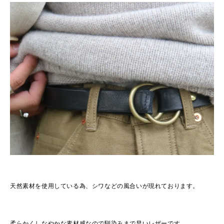
天然素材を使用している為、シワなどの風合いが現れております。
柔らかくしなやかな素材感なので馴染みまで早いレザーです。