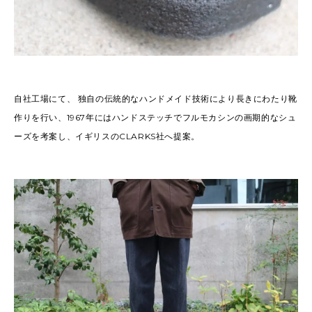
自社工場にて、 独自の伝統的なハンドメイド技術により長きにわたり靴
作りを行い、1967年にはハンドステッチでフルモカシンの画期的なシュ
ーズを考案し、イギリスのCLARKS社へ提案。