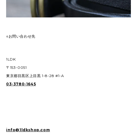
○お問い合わせ先
1LDK
〒153-0051
東京都目黒区上目黒 1-8-28 #1-A
03-3780-1645
info@1ldkshop.com