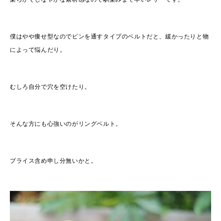
僕はやや痩せ型なのでピンを通すタイプのベルトだと、緩かったりと物
によって悩んだり。
むしろ自分で穴を空けたり。
そんな方にも心強いのがリングベルト。
プライス含め申し分無いかと。