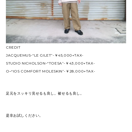
CREDIT
JACQUEMUS-“LE GILET”-￥45,000+TAX-
STUDIO NICHOLSON-“TOESA”-￥43,000+TAX-
O–“IOS COMFORT MOLESKIN”-￥28,000+TAX-
足元をスッキリ見せるも良し。被せるも良し。
是非お試しください。