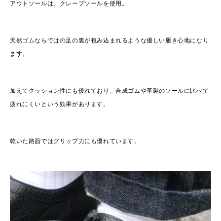
アウトソールは、クレープソールを使用。
天然ゴムならではの足の裏が包み込まれるような優しい履き心地になり
ます。
加えてクッション性にも優れており、合成ゴムや革製のソールに比べて
疲れにくいという効果があります。
乾いた路面ではグリップ力にも優れています。