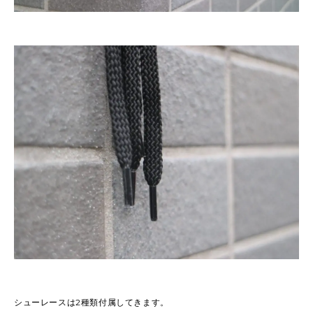
シューレースは2種類付属してきます。