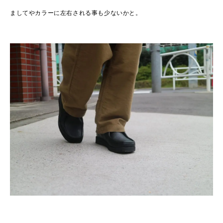
ましてやカラーに左右される事も少ないかと。