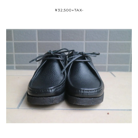
￥32,500+TAX-