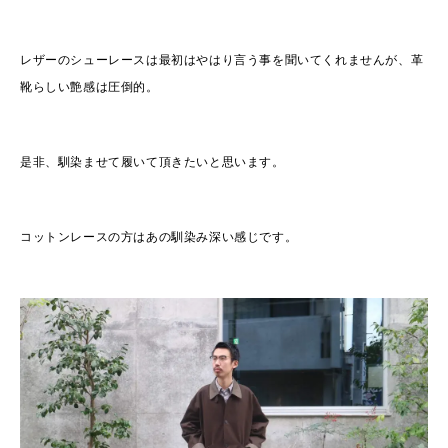
レザーのシューレースは最初はやはり言う事を聞いてくれませんが、革
靴らしい艶感は圧倒的。
是非、馴染ませて履いて頂きたいと思います。
コットンレースの方はあの馴染み深い感じです。