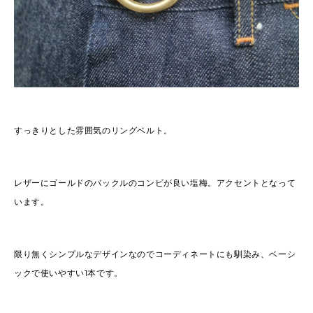
すっきりとした雰囲気のリングベルト。
レザーにゴールドのバックルのコンビが良い塩梅。アクセントとなって
います。
限り無くシンプルなデザインなのでコーディネートにも馴染み、ベーシ
ックで使いやすい1本です。