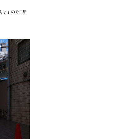
りますのでご紹