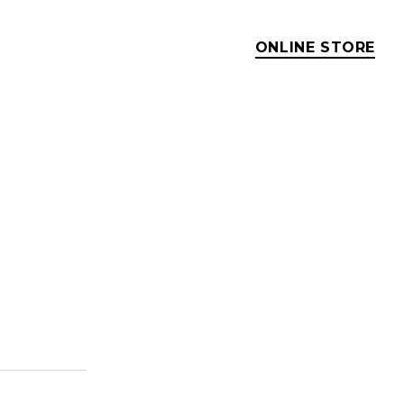
ONLINE STORE