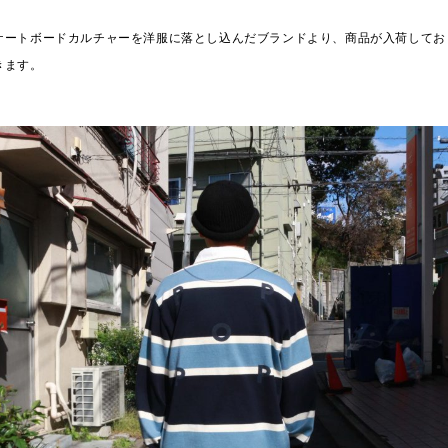
ケートボードカルチャーを洋服に落とし込んだブランドより、商品が入荷してお
きます。