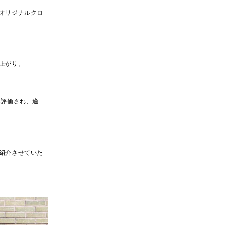
オリジナルクロ
上がり。
再評価され、適
紹介させていた