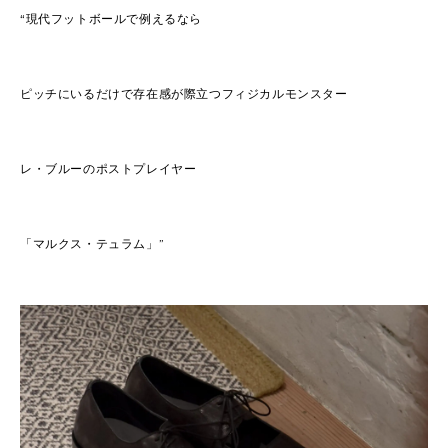
“現代フットボールで例えるなら
ピッチにいるだけで存在感が際立つフィジカルモンスター
レ・ブルーのポストプレイヤー
「マルクス・テュラム」”