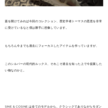
蓋を開けてみれば今回のコレクション、歴史学者トーマスの恩恵を非常
に受けているなと僕は勝手に想像しています。
もちろん今までも過去にフォーカスしたアイテムを作っていますが、
このシルバーの現代的ルックス、それこそ過去を知った上で今提案した
い物なのかと。
SINE & COSINE は全てのモデルから、クラシックでありながらモダン