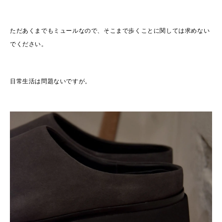
ただあくまでもミュールなので、そこまで歩くことに関しては求めない
でください。
日常生活は問題ないですが。