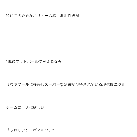
特にこの絶妙なボリューム感。汎用性抜群。
“現代フットボールで例えるなら
リヴァプールに移籍しスーパーな活躍が期待されている現代版エジル
チームに一人は欲しい
「フロリアン・ヴィルツ」”