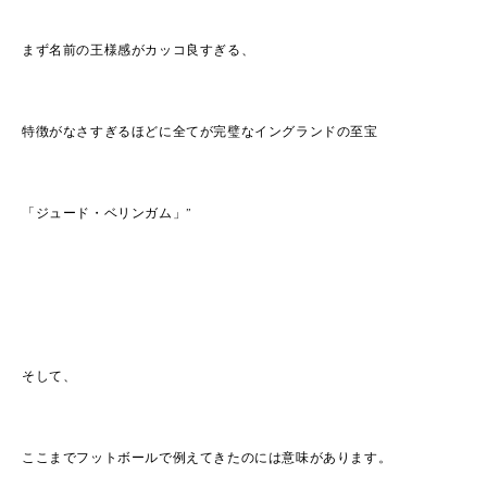
まず名前の王様感がカッコ良すぎる、
特徴がなさすぎるほどに全てが完璧なイングランドの至宝
「ジュード・ベリンガム」”
そして、
ここまでフットボールで例えてきたのには意味があります。