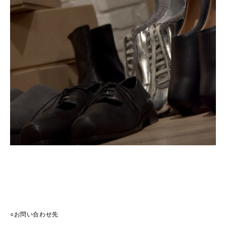
○お問い合わせ先