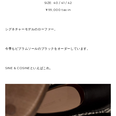
SIZE: 40 / 41 / 42
￥99,000 tax in
シグネチャーモデルのローファー。
今季もビブラムソールのブラックをオーダーしています。
SINE & COSINEといえばこれ。