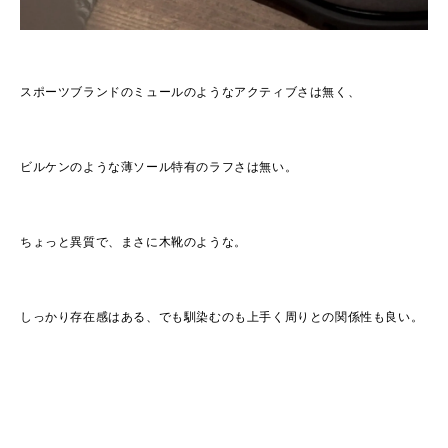
スポーツブランドのミュールのようなアクティブさは無く、
ビルケンのような薄ソール特有のラフさは無い。
ちょっと異質で、まさに木靴のような。
しっかり存在感はある、でも馴染むのも上手く周りとの関係性も良い。