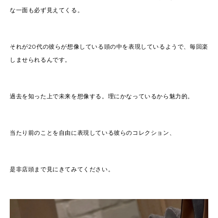
な一面も必ず見えてくる。
それが20代の彼らが想像している頭の中を表現しているようで、毎回楽
しませられるんです。
過去を知った上で未来を想像する。理にかなっているから魅力的。
当たり前のことを自由に表現している彼らのコレクション、
是非店頭まで見にきてみてください。