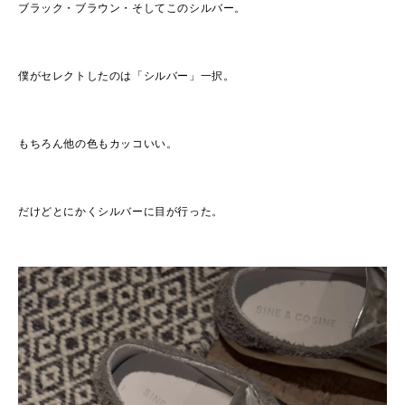
ブラック・ブラウン・そしてこのシルバー。
僕がセレクトしたのは「シルバー」一択。
もちろん他の色もカッコいい。
だけどとにかくシルバーに目が行った。