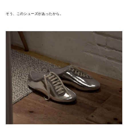
そう、このシューズがあったから。