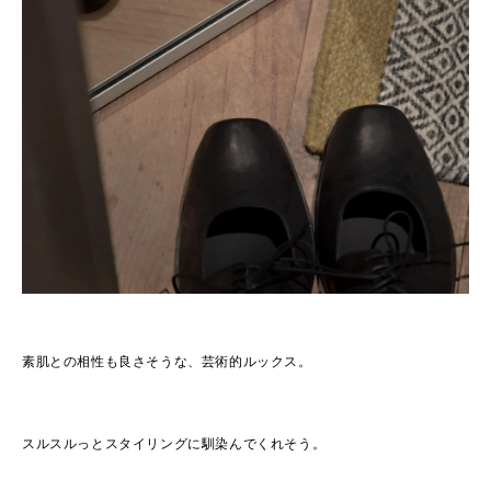
素肌との相性も良さそうな、芸術的ルックス。
スルスルっとスタイリングに馴染んでくれそう。