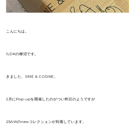
こんにちは。
1LDKの柳沼です。
きました、SINE & COSINE。
2月にPop-upを開催したのがつい昨日のようですが
25AWのnewコレクションが到着しています。