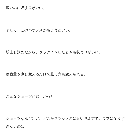
広いのに収まりがいい。
そして、このバランスがちょうどいい。
股上も深めだから、タックインしたときも収まりがいい。
腰位置を少し変えるだけで見え方も変えられる。
こんなショーツが欲しかった。
ショーツなんだけど、どこかスラックスに近い見え方で、ラフになりす
ぎないのは