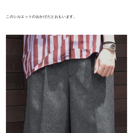
このシルエットのおかげだとおもいます。