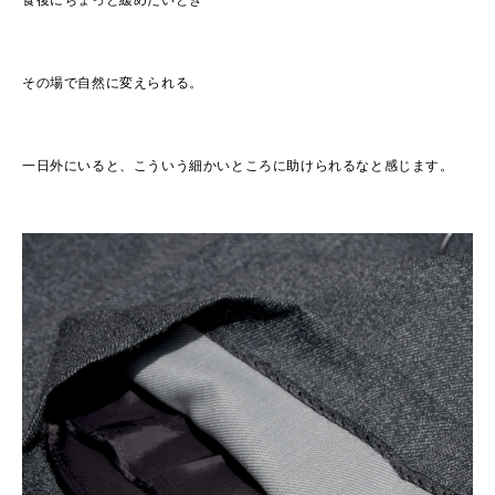
その場で自然に変えられる。
一日外にいると、こういう細かいところに助けられるなと感じます。