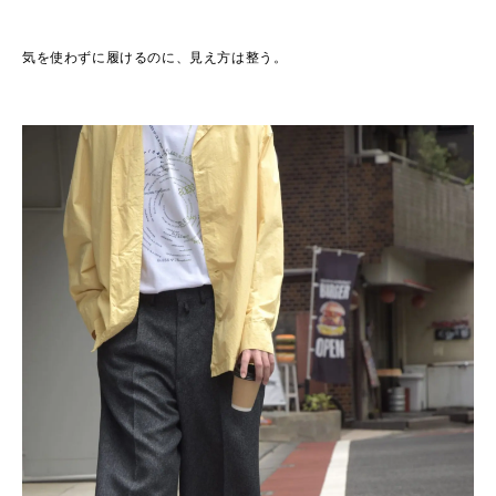
気を使わずに履けるのに、見え方は整う。