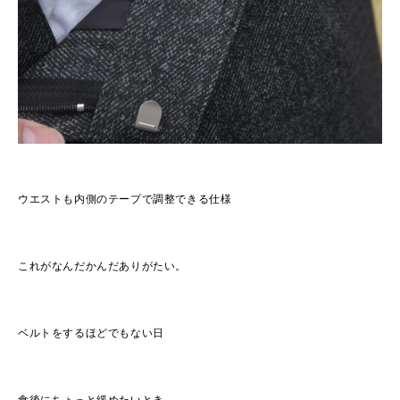
ウエストも内側のテープで調整できる仕様
これがなんだかんだありがたい。
ベルトをするほどでもない日
食後にちょっと緩めたいとき