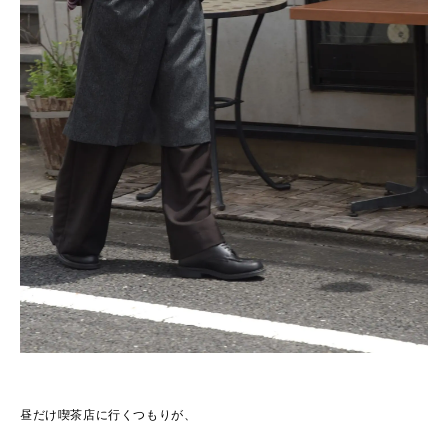
昼だけ喫茶店に行くつもりが、