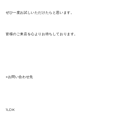
ぜひ一度お試しいただけたらと思います。
皆様のご来店を心よりお待ちしております。
○お問い合わせ先
1LDK