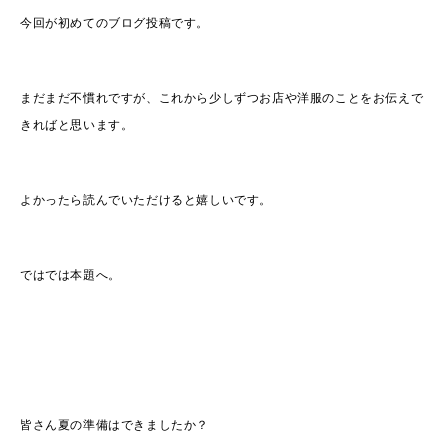
今回が初めてのブログ投稿です。
まだまだ不慣れですが、これから少しずつお店や洋服のことをお伝えで
きればと思います。
よかったら読んでいただけると嬉しいです。
ではでは本題へ。
皆さん夏の準備はできましたか？