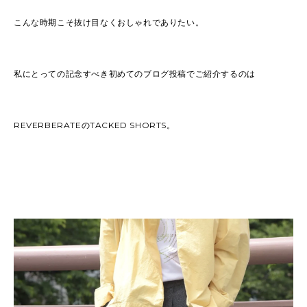
こんな時期こそ抜け目なくおしゃれでありたい。
私にとっての記念すべき初めてのブログ投稿でご紹介するのは
REVERBERATEのTACKED SHORTS。