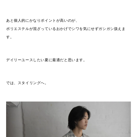
あと個人的にかなりポイントが高いのが、
ポリエステルが混ざっているおかげでシワを気にせずガシガシ扱えま
す。
デイリーユースしたい夏に最適だと思います。
では、スタイリングへ。