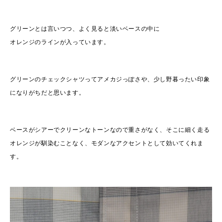
グリーンとは言いつつ、よく見ると淡いベースの中に
オレンジのラインが入っています。
グリーンのチェックシャツってアメカジっぽさや、少し野暮ったい印象
になりがちだと思います。
ベースがシアーでクリーンなトーンなので重さがなく、そこに細く走る
オレンジが馴染むことなく、モダンなアクセントとして効いてくれま
す。