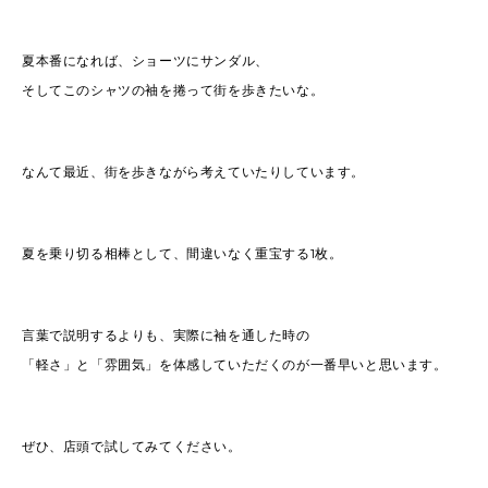
夏本番になれば、ショーツにサンダル、
そしてこのシャツの袖を捲って街を歩きたいな。
なんて最近、街を歩きながら考えていたりしています。
夏を乗り切る相棒として、間違いなく重宝する1枚。
言葉で説明するよりも、実際に袖を通した時の
「軽さ」と「雰囲気」を体感していただくのが一番早いと思います。
ぜひ、店頭で試してみてください。