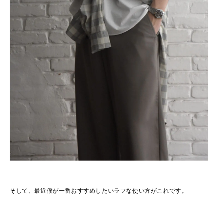
そして、最近僕が一番おすすめしたいラフな使い方がこれです。