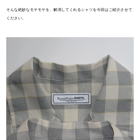
そんな絶妙なモヤモヤを、解消してくれるシャツを今回はご紹介させて
ください。