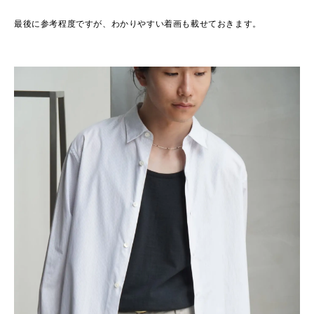
最後に参考程度ですが、わかりやすい着画も載せておきます。