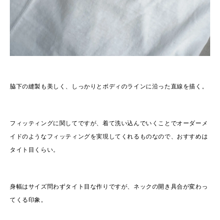
脇下の縫製も美しく、しっかりとボディのラインに沿った直線を描く。
フィッティングに関してですが、着て洗い込んでいくことでオーダーメ
イドのようなフィッティングを実現してくれるものなので、おすすめは
タイト目くらい。
身幅はサイズ問わずタイト目な作りですが、ネックの開き具合が変わっ
てくる印象。