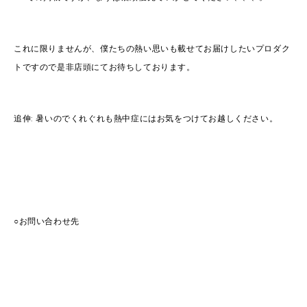
これに限りませんが、僕たちの熱い思いも載せてお届けしたいプロダク
トですので是非店頭にてお待ちしております。
追伸: 暑いのでくれぐれも熱中症にはお気をつけてお越しください。
○お問い合わせ先