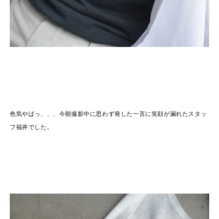
色気やばっ、、、今朝撮影中に思わず発した一言に笑顔が漏れたスタッ
フ福井でした。