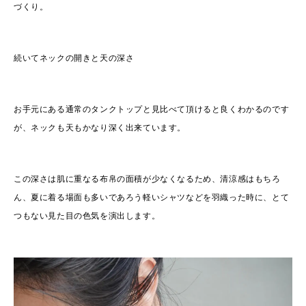
づくり。
続いてネックの開きと天の深さ
お手元にある通常のタンクトップと見比べて頂けると良くわかるのです
が、ネックも天もかなり深く出来ています。
この深さは肌に重なる布帛の面積が少なくなるため、清涼感はもちろ
ん、夏に着る場面も多いであろう軽いシャツなどを羽織った時に、とて
つもない見た目の色気を演出します。