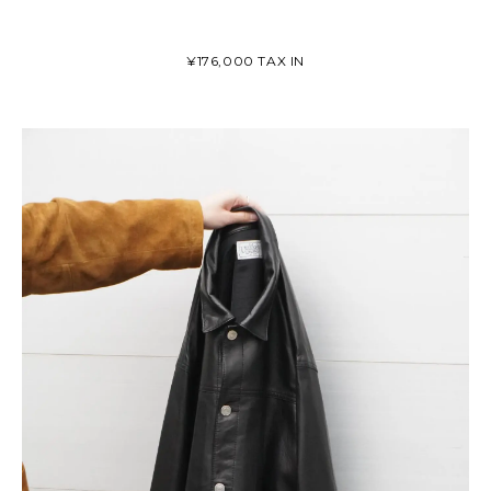
¥176,000 TAX IN