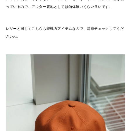
っているので、アウター裏地としては勿体無いくらい良いです。
レザーと同じくこちらも即戦力アイテムなので、是非チェックしてくだ
さいね。