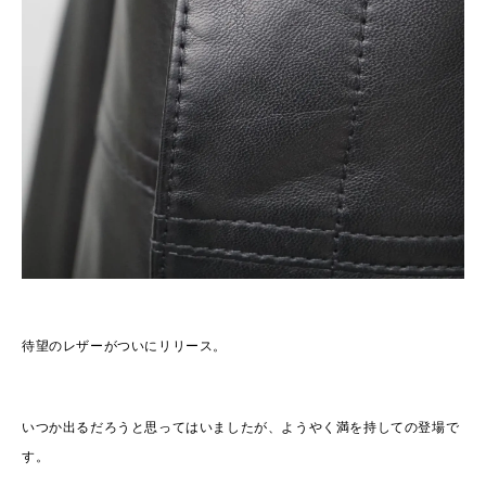
待望のレザーがついにリリース。
いつか出るだろうと思ってはいましたが、ようやく満を持しての登場で
す。