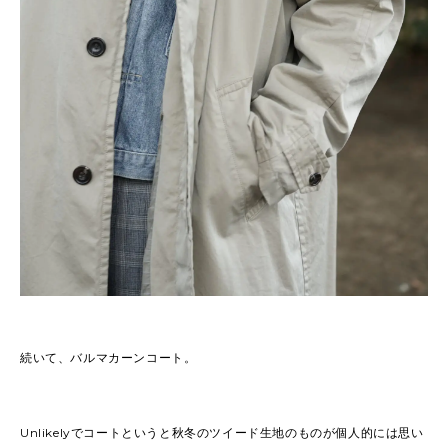
続いて、バルマカーンコート。
Unlikelyでコートというと秋冬のツイード生地のものが個人的には思い