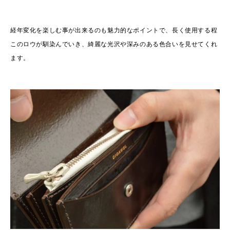
経年変化を楽しむ事が出来るのも魅力的なポイントで、長く使用する程
このロウが馴染んでいき、綺麗な光沢や深みのある色合いを見せてくれ
ます。