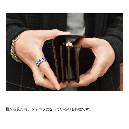
横から見た時、ジャバラになっているのも特徴です。