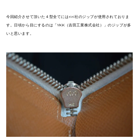
今回紹介させて頂いた４型全てにはriri社のジップが使用されておりま
す。日頃から目にするのは「YKK（吉田工業株式会社）」のジップが多
いと思います。