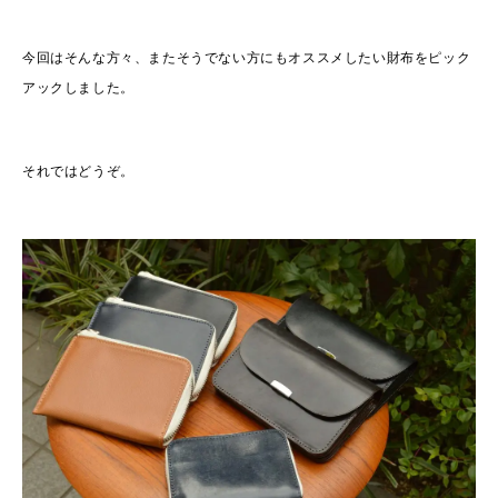
今回はそんな方々、またそうでない方にもオススメしたい財布をピック
アックしました。
それではどうぞ。