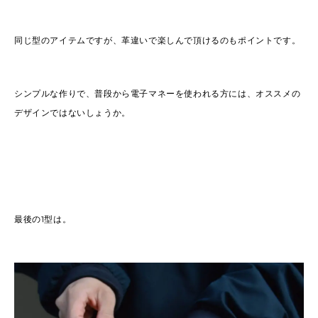
同じ型のアイテムですが、革違いで楽しんで頂けるのもポイントです。
シンプルな作りで、普段から電子マネーを使われる方には、オススメの
デザインではないしょうか。
最後の1型は。