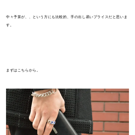
中々予算が、、という方にも比較的、手の出し易いプライスだと思いま
す。
まずはこちらから。