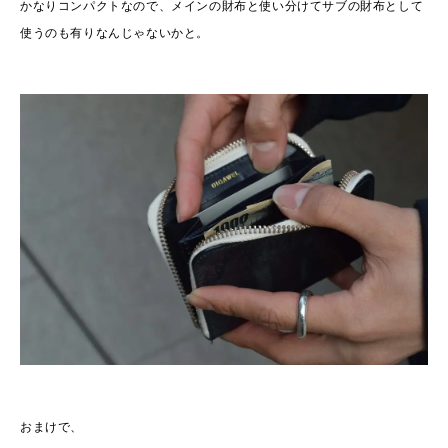
かなりコンパクトなので、メインの財布と使い分けてサブの財布として
使うのも有りなんじゃないかと。
おまけで、