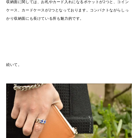
収納面に関しては、お札やカード入れになるポケットが2つと、コイン
ケース、カードケースが2つとなっております。コンパクトながらしっ
かり収納面にも長けている所も魅力的です。
続いて。