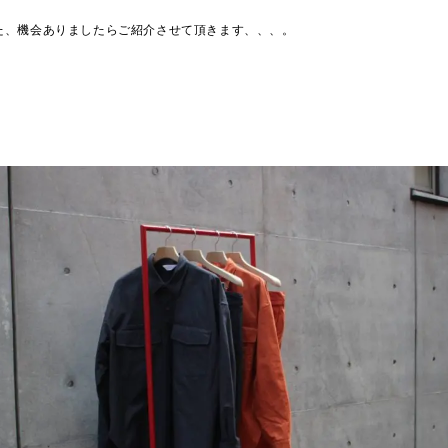
た、機会ありましたらご紹介させて頂きます、、、。