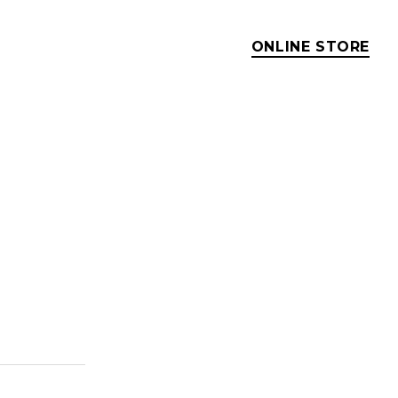
ONLINE STORE