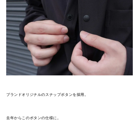
ブランドオリジナルのスナップボタンを採用。
去年からこのボタンの仕様に。