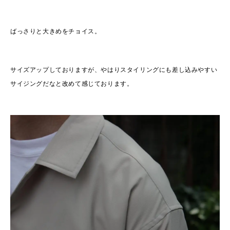
ばっさりと大きめをチョイス。
サイズアップしておりますが、やはりスタイリングにも差し込みやすい
サイジングだなと改めて感じております。