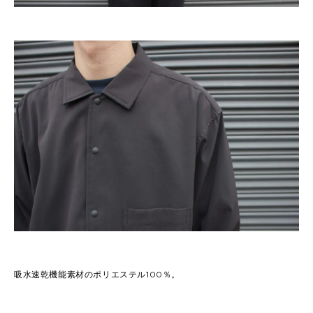
吸水速乾機能素材のポリエステル100％。