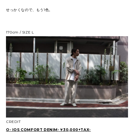
せっかくなので、もう1色。
170cm / SIZE L
CREDIT
O- IOS COMFORT DENIM-￥30,000+TAX-