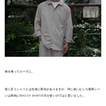
袖を捲ってルーズに。
俗に言うシャツとは生地に変化がありますが、同じ扱いむしろ着用シー
ンは単純にBAGGY SHIRTの方が多いのではと思いました。