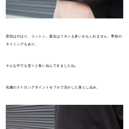
普段はやはり、コットン。最近はリネンも多いかもしれません。季節の
タイミングもあり。
そんな中でも堂々と食い込んできましたね。
化繊のストロングポイントをフルで活かした落とし込み。