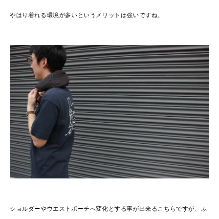
やはり着れる環境が多いというメリットは強いですね。
ショルダーやウエストポーチへ変化とする事が出来るこちらですが、ふ