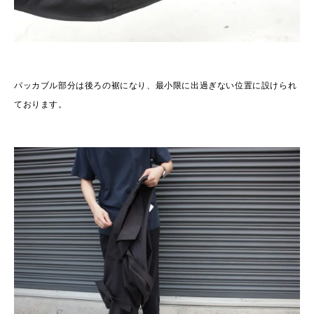
パッカブル部分は後ろの裾になり、最小限に出過ぎない位置に設けられ
ております。