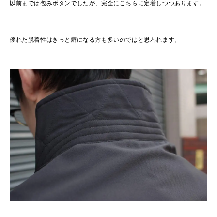
以前までは包みボタンでしたが、完全にこちらに定着しつつあります。
優れた脱着性はきっと癖になる方も多いのではと思われます。