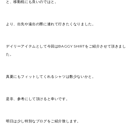
と、移動枕にも良いのではと。
より、出先や遠出の際に連れて行きたくなりました。
デイリーアイテムとして今回はBAGGY SHIRTをご紹介させて頂きまし
た。
真夏にもフィットしてくれるシャツは数少ないかと。
是非、参考にして頂けると幸いです。
明日は少し特別なブログをご紹介致します。