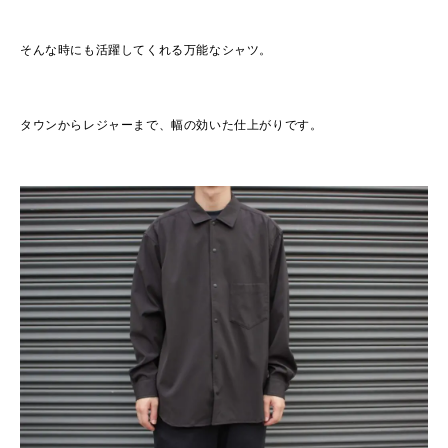
そんな時にも活躍してくれる万能なシャツ。
タウンからレジャーまで、幅の効いた仕上がりです。