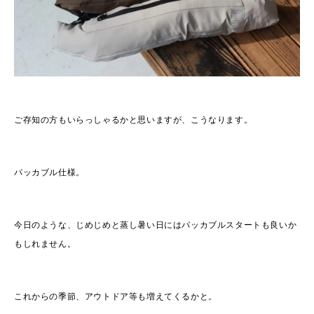
ご存知の方もいらっしゃるかと思いますが、こうなります。
パッカブル仕様。
今日のような、じめじめと蒸し暑い日にはパッカブルスタートも良いか
もしれません。
これからの季節、アウトドア等も増えてくるかと。