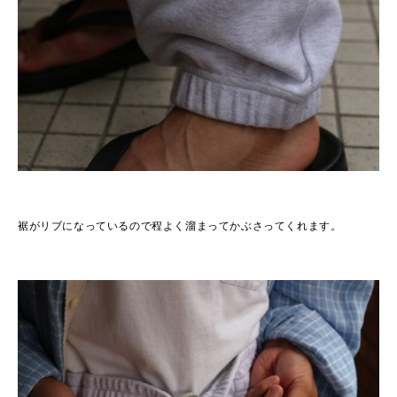
裾がリブになっているので程よく溜まってかぶさってくれます。