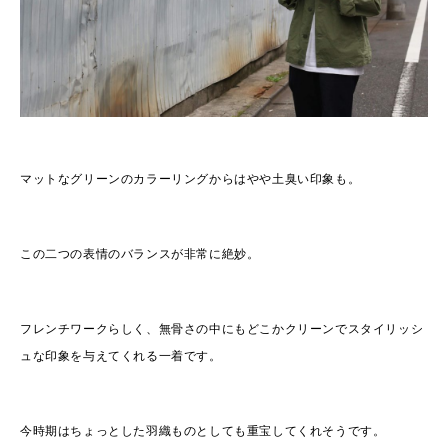
マットなグリーンのカラーリングからはやや土臭い印象も。
この二つの表情のバランスが非常に絶妙。
フレンチワークらしく、無骨さの中にもどこかクリーンでスタイリッシ
ュな印象を与えてくれる一着です。
今時期はちょっとした羽織ものとしても重宝してくれそうです。