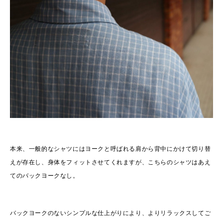
本来、一般的なシャツにはヨークと呼ばれる肩から背中にかけて切り替
えが存在し、身体をフィットさせてくれますが、こちらのシャツはあえ
てのバックヨークなし。
バックヨークのないシンプルな仕上がりにより、よりリラックスしてご