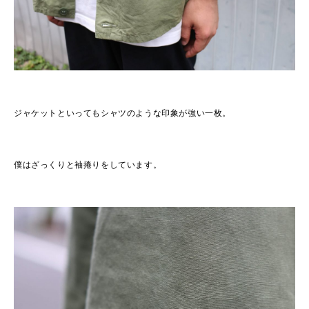
ジャケットといってもシャツのような印象が強い一枚。
僕はざっくりと袖捲りをしています。