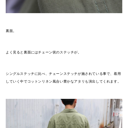
裏面。
よく見ると裏面にはチェーン状のステッチが。
シングルステッチに比べ、チェーンステッチが施されている事で、着用
していく中でコットンリネン風合い豊かなアタリも演出してくれます。