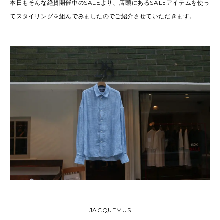
本日もそんな絶賛開催中のSALEより、店頭にあるSALEアイテムを使っ
てスタイリングを組んでみましたのでご紹介させていただきます。
JACQUEMUS