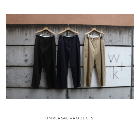
UNIVERSAL PRODUCTS.