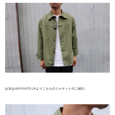
お次はARPENTEURよりこちらのジャケットのご紹介。