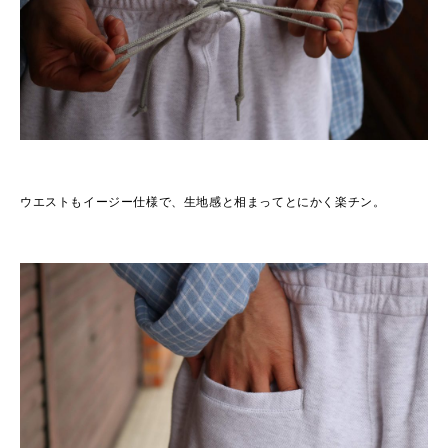
ウエストもイージー仕様で、生地感と相まってとにかく楽チン。