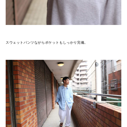
スウェットパンツながらポケットもしっかり完備。