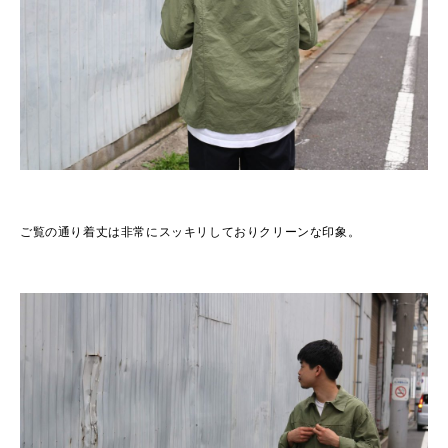
ご覧の通り着丈は非常にスッキリしておりクリーンな印象。