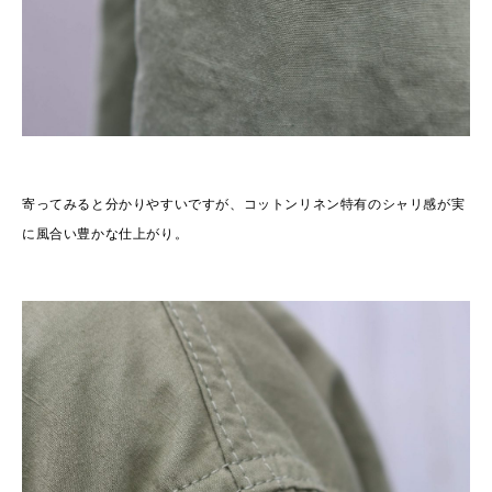
寄ってみると分かりやすいですが、コットンリネン特有のシャリ感が実
に風合い豊かな仕上がり。