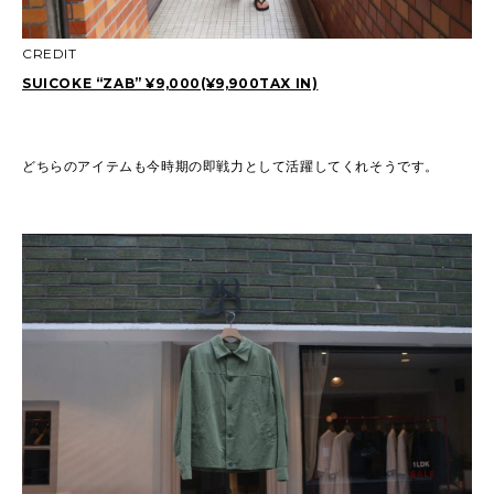
CREDIT
SUICOKE “ZAB” ¥9,000(¥9,900TAX IN)
どちらのアイテムも今時期の即戦力として活躍してくれそうです。