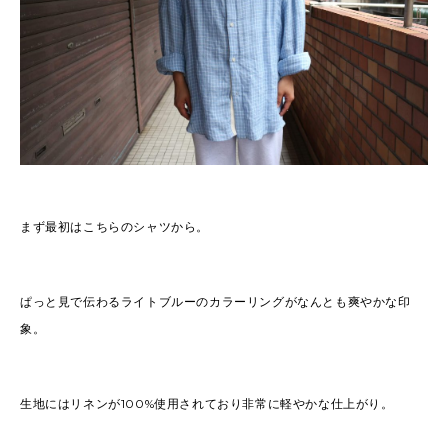
まず最初はこちらのシャツから。
ぱっと見で伝わるライトブルーのカラーリングがなんとも爽やかな印
象。
生地にはリネンが100%使用されており非常に軽やかな仕上がり。