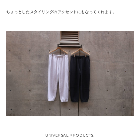
ちょっとしたスタイリングのアクセントにもなってくれます。
UNIVERSAL PRODUCTS.