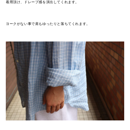
着用頂け、ドレープ感を演出してくれます。
ヨークがない事で肩もゆったりと落ちてくれます。