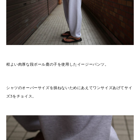
程よい肉厚な段ボール鹿の子を使用したイージーパンツ。
シャツのオーバーサイズを損ねないためにあえてワンサイズあげてサイ
ズ3をチョイス。