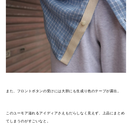
また、フロントボタンの受けには大胆にも生成り色のテープが露出。
このユーモア溢れるアイディアさえもだらしなく見えず、上品にまとめ
てしまうのがすごいなと。