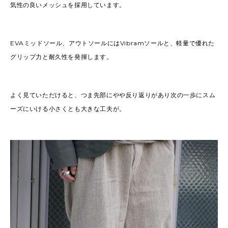
気性の良いメッシュを採用しています。
EVAミッドソール、アウトソールにはVibramソールと、軽量で優れた
グリップ力と耐久性を発揮します。
よく見ていただけると、つま先部にやや反り返りがあり次の一歩にスム
ーズにいける小さくとも大きな工夫が。