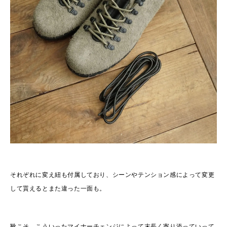
それぞれに変え紐も付属しており、シーンやテンション感によって変更
して貰えるとまた違った一面も。
靴こそ、こういったマイナーチェンジによって末長く寄り添っていって