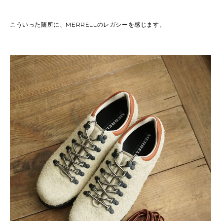
こういった随所に、MERRELLのレガシーを感じます。