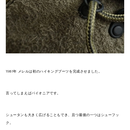
1981年 メレルは初のハイキングブーツを完成させました。
言ってしまえばパイオニアです。
シュータンも大きく広げることもでき、且つ最後の一つはシューフッ
ク。