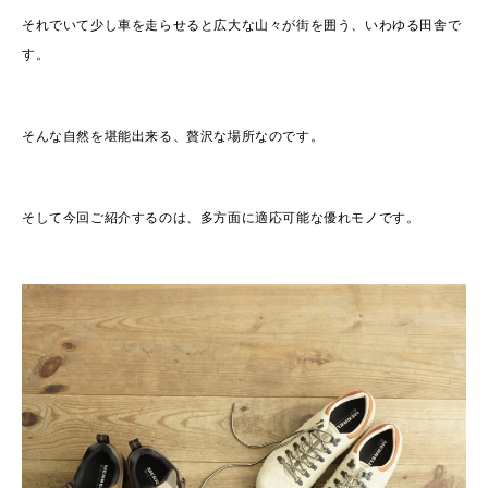
それでいて少し車を走らせると広大な山々が街を囲う、いわゆる田舎で
す。
そんな自然を堪能出来る、贅沢な場所なのです。
そして今回ご紹介するのは、多方面に適応可能な優れモノです。