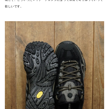
欲しいです。