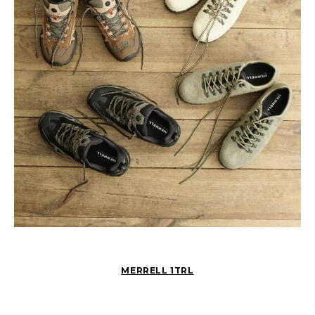
MERRELL 1TRL