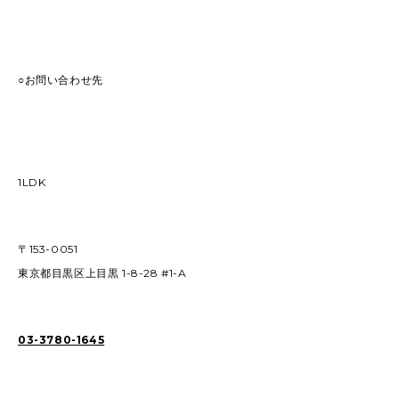
○お問い合わせ先
1LDK
〒153-0051
東京都目黒区上目黒 1-8-28 #1-A
03-3780-1645