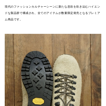
現代のファッションカルチャーシーンに新たな息吹を吹き込むハイエン
ドな製品群で構成され、全てのアイテムが数量限定発売となるプレミア
ム商品です。